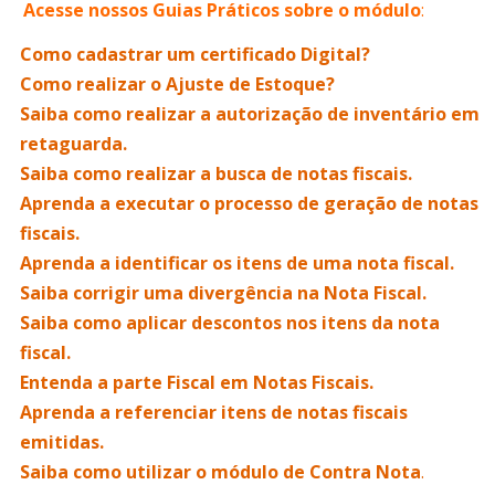
Acesse nossos Guias Práticos sobre o módulo
:
Como cadastrar um certificado Digital?
Como realizar o Ajuste de Estoque?
Saiba como realizar a autorização de inventário em
retaguarda.
Saiba como realizar a busca de notas fiscais.
Aprenda a executar o processo de geração de notas
fiscais.
Aprenda a identificar os itens de uma nota fiscal.
Saiba corrigir uma divergência na Nota Fiscal.
Saiba como aplicar descontos nos itens da nota
fiscal.
Entenda a parte Fiscal em Notas Fiscais.
Aprenda a referenciar itens de notas fiscais
emitidas.
Saiba como utilizar o módulo de Contra Nota
.