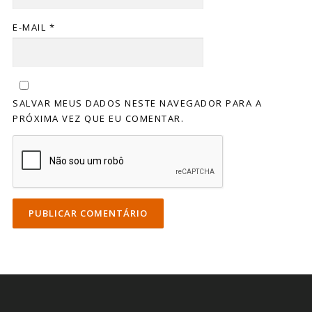
E-MAIL
*
SALVAR MEUS DADOS NESTE NAVEGADOR PARA A
PRÓXIMA VEZ QUE EU COMENTAR.