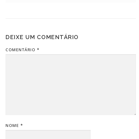
DEIXE UM COMENTÁRIO
COMENTÁRIO
*
NOME
*