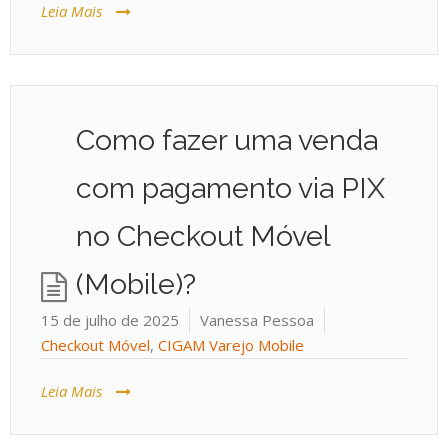
Leia Mais
Como fazer uma venda
com pagamento via PIX
no Checkout Móvel
(Mobile)?
15 de julho de 2025
Vanessa Pessoa
Checkout Móvel
,
CIGAM Varejo Mobile
Leia Mais