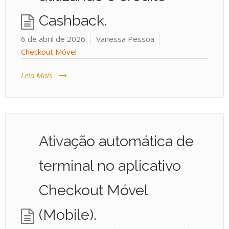
Cashback.
6 de abril de 2026
Vanessa Pessoa
Checkout Móvel
Leia Mais
Ativação automática de
terminal no aplicativo
Checkout Móvel
(Mobile).