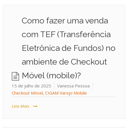
Como fazer uma venda
com TEF (Transferência
Eletrônica de Fundos) no
ambiente de Checkout
Móvel (mobile)?
15 de julho de 2025
Vanessa Pessoa
Checkout Móvel
,
CIGAM Varejo Mobile
Leia Mais