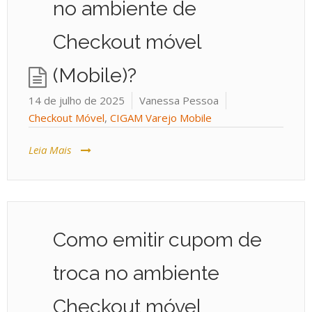
no ambiente de
Checkout móvel
(Mobile)?
14 de julho de 2025
Vanessa Pessoa
Checkout Móvel
,
CIGAM Varejo Mobile
Leia Mais
Como emitir cupom de
troca no ambiente
Checkout móvel