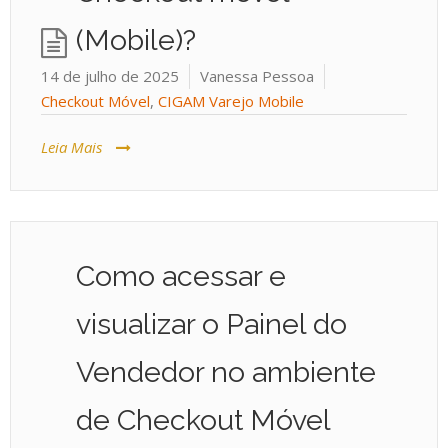
(Mobile)?
14 de julho de 2025
Vanessa Pessoa
Checkout Móvel
,
CIGAM Varejo Mobile
Leia Mais
Como acessar e
visualizar o Painel do
Vendedor no ambiente
de Checkout Móvel