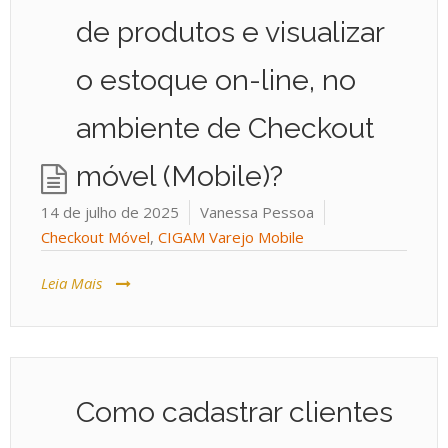
de produtos e visualizar
o estoque on-line, no
ambiente de Checkout
móvel (Mobile)?
14 de julho de 2025
Vanessa Pessoa
Checkout Móvel
,
CIGAM Varejo Mobile
Leia Mais
Como cadastrar clientes