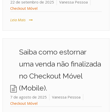
22 de setembro de 2025
Vanessa Pessoa
Checkout Móvel
Leia Mais
Saiba como estornar
uma venda não finalizada
no Checkout Móvel
(Mobile).
7 de agosto de 2025
Vanessa Pessoa
Checkout Móvel