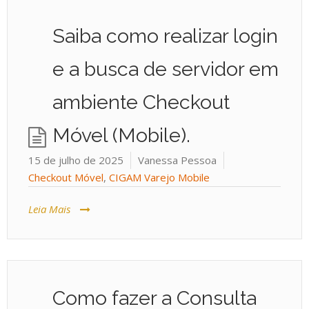
Saiba como realizar login
e a busca de servidor em
ambiente Checkout
Móvel (Mobile).
15 de julho de 2025
Vanessa Pessoa
Checkout Móvel
,
CIGAM Varejo Mobile
Leia Mais
Como fazer a Consulta