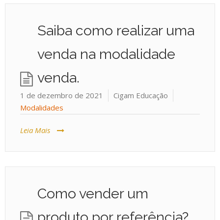
Saiba como realizar uma
venda na modalidade
venda.
1 de dezembro de 2021
Cigam Educação
Modalidades
Leia Mais
Como vender um
produto por referência?