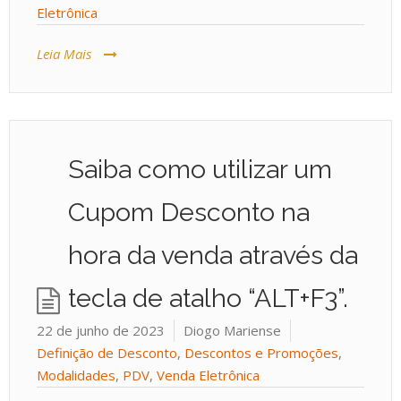
Eletrônica
Leia Mais
Saiba como utilizar um
Cupom Desconto na
hora da venda através da
tecla de atalho “ALT+F3”.
22 de junho de 2023
Diogo Mariense
Definição de Desconto
,
Descontos e Promoções
,
Modalidades
,
PDV
,
Venda Eletrônica