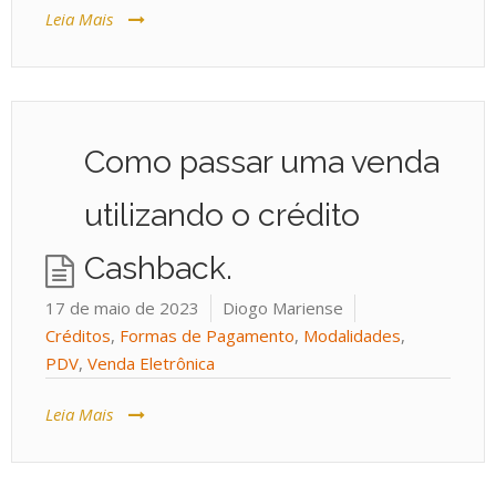
Leia Mais
Como passar uma venda
utilizando o crédito
Cashback.
17 de maio de 2023
Diogo Mariense
Créditos
,
Formas de Pagamento
,
Modalidades
,
PDV
,
Venda Eletrônica
Leia Mais