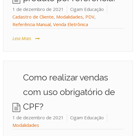
1 de dezembro de 2021
Cigam Educação
Cadastro de Cliente
,
Modalidades
,
PDV
,
Referência Manual
,
Venda Eletrônica
Leia Mais
Como realizar vendas
com uso obrigatório de
CPF?
1 de dezembro de 2021
Cigam Educação
Modalidades