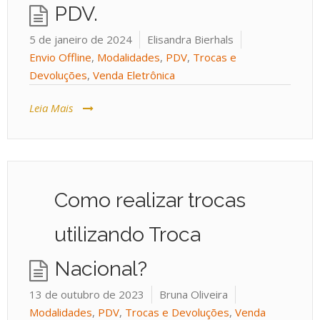
PDV.
5 de janeiro de 2024
Elisandra Bierhals
Envio Offline
,
Modalidades
,
PDV
,
Trocas e
Devoluções
,
Venda Eletrônica
Leia Mais
Como realizar trocas
utilizando Troca
Nacional?
13 de outubro de 2023
Bruna Oliveira
Modalidades
,
PDV
,
Trocas e Devoluções
,
Venda