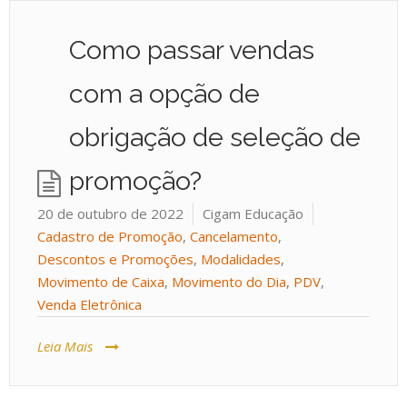
Como passar vendas
com a opção de
obrigação de seleção de
promoção?
20 de outubro de 2022
Cigam Educação
Cadastro de Promoção
,
Cancelamento
,
Descontos e Promoções
,
Modalidades
,
Movimento de Caixa
,
Movimento do Dia
,
PDV
,
Venda Eletrônica
Leia Mais