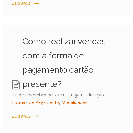
Leia Mais
Como realizar vendas
com a forma de
pagamento cartão
presente?
30 de novembro de 2021
Cigam Educação
Formas de Pagamento
,
Modalidades
Leia Mais