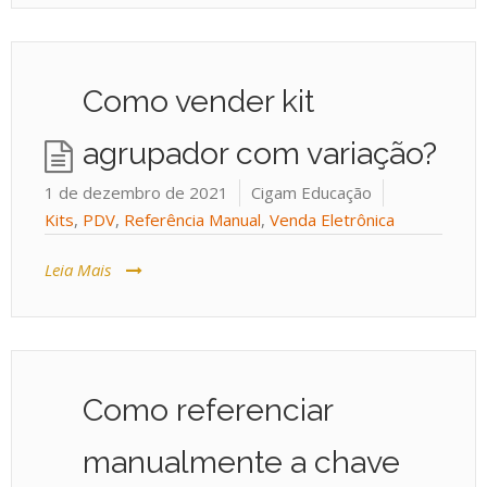
Como vender kit
agrupador com variação?
1 de dezembro de 2021
Cigam Educação
Kits
,
PDV
,
Referência Manual
,
Venda Eletrônica
Leia Mais
Como referenciar
manualmente a chave