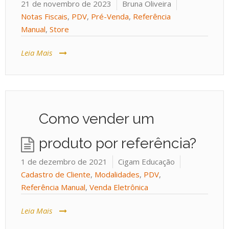
21 de novembro de 2023
Bruna Oliveira
Notas Fiscais
,
PDV
,
Pré-Venda
,
Referência
Manual
,
Store
Leia Mais
Como vender um
produto por referência?
1 de dezembro de 2021
Cigam Educação
Cadastro de Cliente
,
Modalidades
,
PDV
,
Referência Manual
,
Venda Eletrônica
Leia Mais