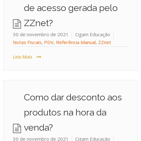
de acesso gerada pelo
ZZnet?
30 de novembro de 2021
Cigam Educação
Notas Fiscais
,
PDV
,
Referência Manual
,
ZZnet
Leia Mais
Como dar desconto aos
produtos na hora da
venda?
30 de novembro de 2021
Cigam Educação