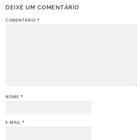
DEIXE UM COMENTÁRIO
COMENTÁRIO
*
NOME
*
E-MAIL
*