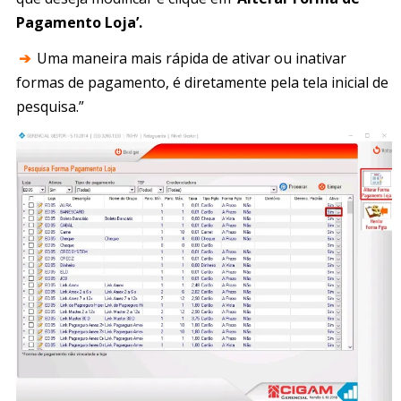
Pagamento Loja’.
➔
Uma maneira mais rápida de ativar ou inativar
formas de pagamento, é diretamente pela tela inicial de
pesquisa.”