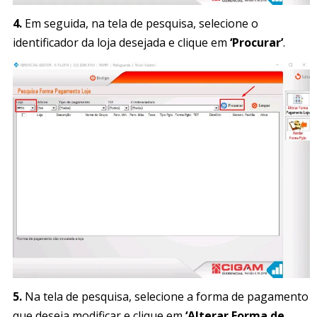
4.
Em seguida, na tela de pesquisa, selecione o
identificador da loja desejada e clique em
‘Procurar’
.
5.
Na tela de pesquisa, selecione a forma de pagamento
que deseja modificar e clique em
‘Alterar Forma de