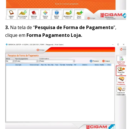
3.
Na tela de “
Pesquisa de Forma de Pagamento
”,
clique em
Forma Pagamento Loja.