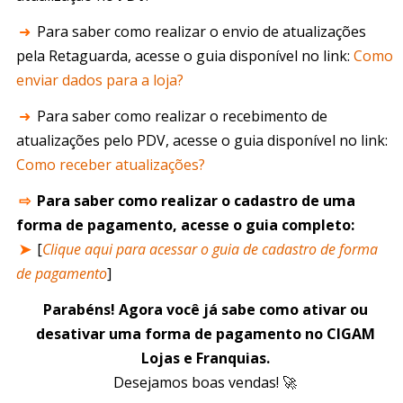
➜
Para saber como realizar o envio de atualizações
pela Retaguarda, acesse o guia disponível no link:
Como
enviar dados para a loja?
➜
Para saber como realizar o recebimento de
atualizações pelo PDV, acesse o guia disponível no link:
Como receber atualizações?
⇨
Para saber como realizar o cadastro de uma
forma de pagamento, acesse o guia completo:
➤
[
Clique aqui para acessar o guia de cadastro de forma
de pagamento
]
Parabéns! Agora você já sabe como ativar ou
desativar uma forma de pagamento no CIGAM
Lojas e Franquias.
Desejamos boas vendas! 🚀