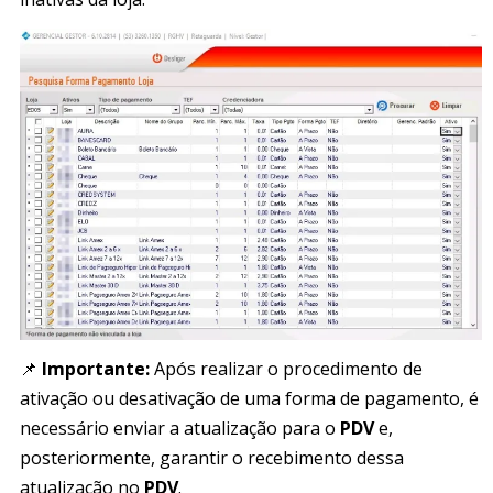
📌
Importante:
Após realizar o procedimento de
ativação ou desativação de uma forma de pagamento, é
necessário enviar a atualização para o
PDV
e,
posteriormente, garantir o recebimento dessa
atualização no
PDV
.