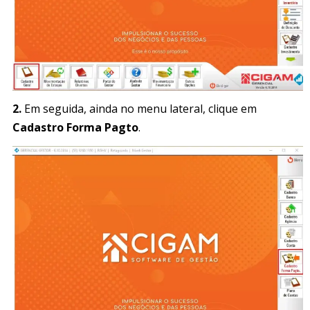
2.
Em seguida, ainda no menu lateral, clique em
Cadastro Forma Pagto
.