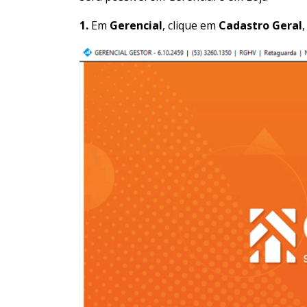
1.
Em
Gerencial
, clique em
Cadastro Geral