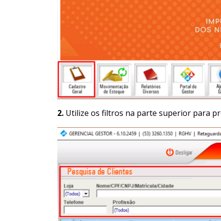
2.
Utilize os filtros na parte superior para 