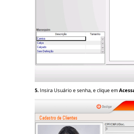
5.
Insira Usuário e senha, e clique em
Acess