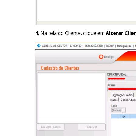
4.
Na tela do Cliente, clique em
Alterar Clie