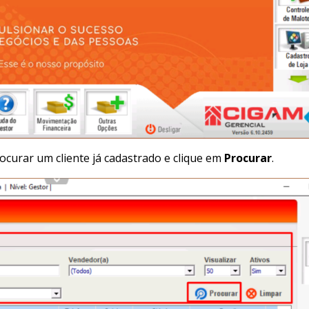
procurar um cliente já cadastrado e clique em
Procurar
.