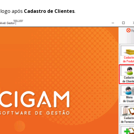
, logo após
Cadastro de Clientes
.