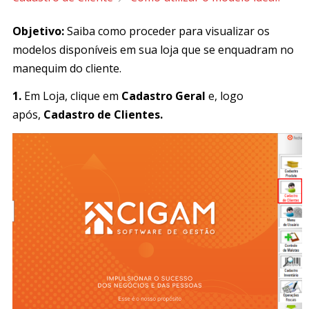
Objetivo:
Saiba como proceder para visualizar os
modelos disponíveis em sua loja que se enquadram no
manequim do cliente.
1.
Em Loja, clique em
Cadastro Geral
e, logo
após,
Cadastro de Clientes.