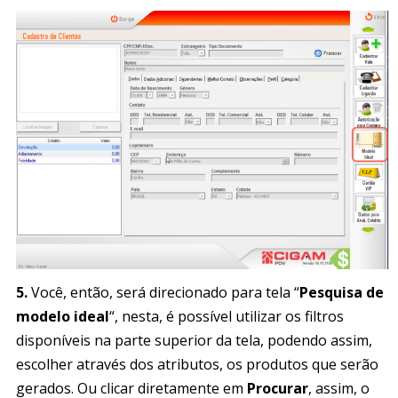
5.
Você, então, será direcionado para tela “
Pesquisa de
modelo ideal
“, nesta, é possível utilizar os filtros
disponíveis na parte superior da tela, podendo assim,
escolher através dos atributos, os produtos que serão
gerados. Ou clicar diretamente em
Procurar
, assim, o