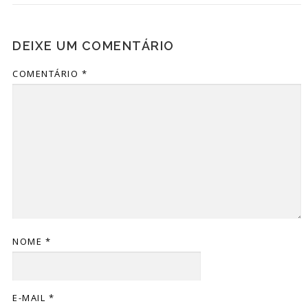
DEIXE UM COMENTÁRIO
COMENTÁRIO
*
NOME
*
E-MAIL
*