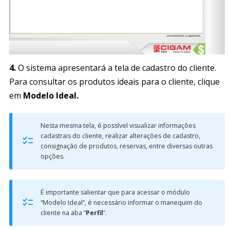
4.
O sistema apresentará a tela de cadastro do cliente.
Para consultar os produtos ideais para o cliente, clique
em
Modelo Ideal.
Nesta mesma tela, é possível visualizar informações
cadastrais do cliente, realizar alterações de cadastro,
consignação de produtos, reservas, entre diversas outras
opções.
É importante salientar que para acessar o módulo
“Modelo Ideal“, é necessário informar o manequim do
cliente na aba “
Perfil
“.