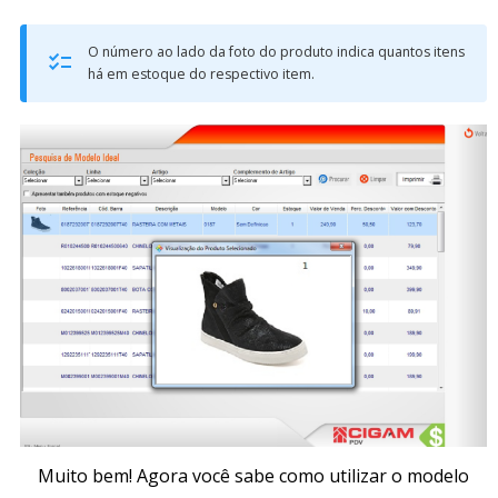
O número ao lado da foto do produto indica quantos itens
há em estoque do respectivo item.
Muito bem! Agora você sabe como utilizar o modelo