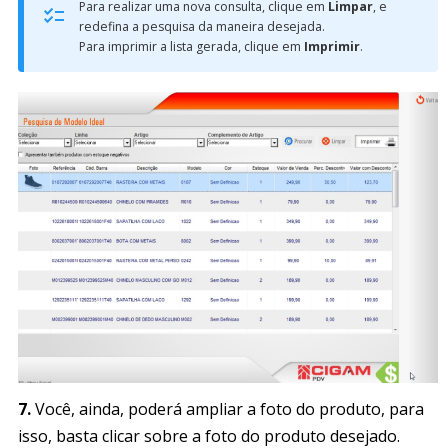
Para realizar uma nova consulta, clique em
Limpar
, e
redefina a pesquisa da maneira desejada.
Para imprimir a lista gerada, clique em
Imprimir
.
7.
Você, ainda, poderá ampliar a foto do produto, para
isso, basta clicar sobre a foto do produto desejado.