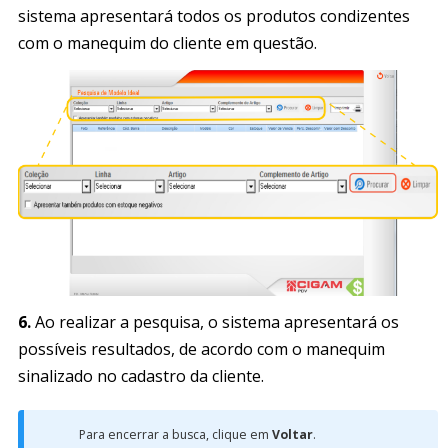
sistema apresentará todos os produtos condizentes
com o manequim do cliente em questão.
6.
Ao realizar a pesquisa, o sistema apresentará os
possíveis resultados, de acordo com o manequim
sinalizado no cadastro da cliente.
Para encerrar a busca, clique em
Voltar
.