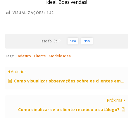
ideal. Boas vendas!
VISUALIZAÇÕES:
142
Isso foi útil?
Sim
Não
Tags:
Cadastro
Cliente
Modelo Ideal
Anterior
Como visualizar observações sobre os clientes em retaguarda?
Próxima
Como sinalizar se o cliente recebeu o catálogo?