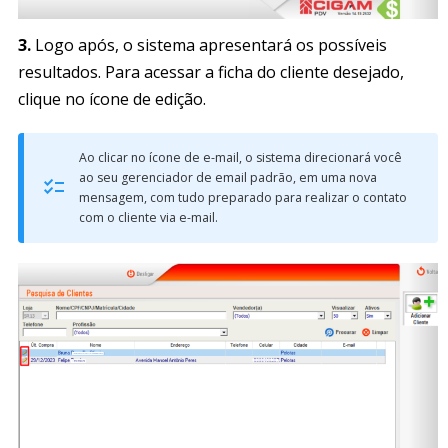
3.
Logo após, o sistema apresentará os possíveis
resultados. Para acessar a ficha do cliente desejado,
clique no ícone de edição.
Ao clicar no ícone de e-mail, o sistema direcionará você
ao seu gerenciador de email padrão, em uma nova
mensagem, com tudo preparado para realizar o contato
com o cliente via e-mail.