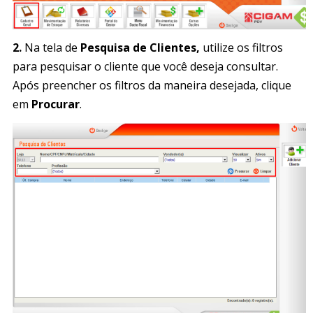
2.
Na tela de
Pesquisa de Clientes,
utilize os filtros
para pesquisar o cliente que você deseja consultar.
Após preencher os filtros da maneira desejada, clique
em
Procurar
.