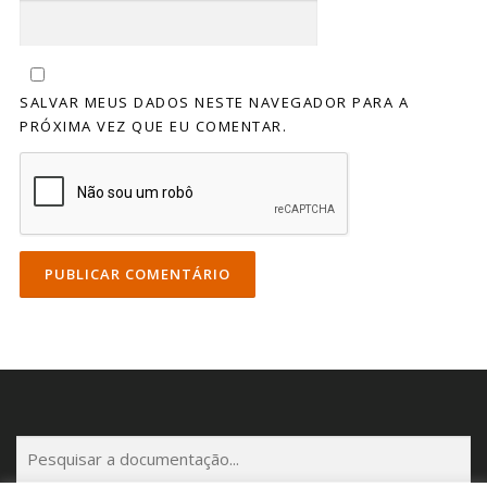
SALVAR MEUS DADOS NESTE NAVEGADOR PARA A
PRÓXIMA VEZ QUE EU COMENTAR.
P
e