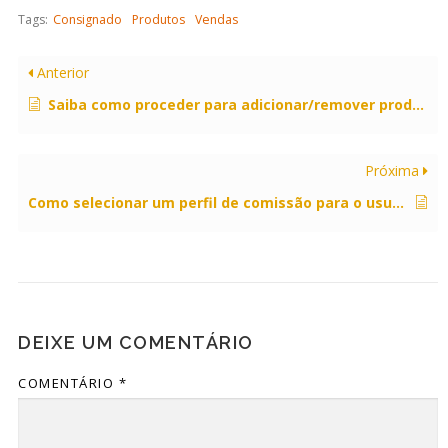
Tags:
Consignado
Produtos
Vendas
Anterior
Saiba como proceder para adicionar/remover produtos consignados.
Próxima
Como selecionar um perfil de comissão para o usuário?
DEIXE UM COMENTÁRIO
COMENTÁRIO
*