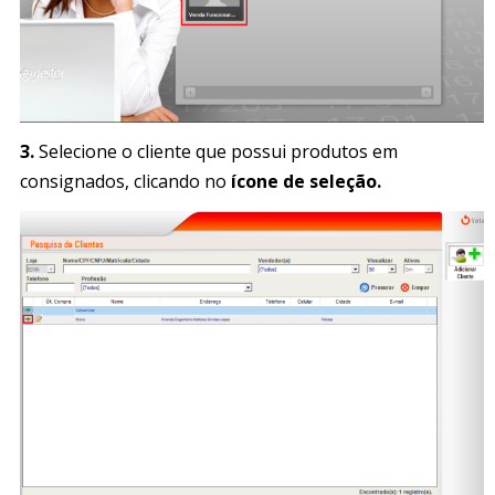
3.
Selecione o cliente que possui produtos em
consignados, clicando no
ícone de seleção.