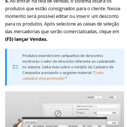
5.
Ao entrar na tela de vendas, o sistema listará os
produtos que estão consignados para o cliente. Nesse
momento será possível editar ou inserir um desconto
para os produtos. Após selecione as caixas de seleção
das mercadorias que serão comercializadas, clique em
(F5) lançar Vendas.
Produtos inseridos em campanhas de descontos
mostrarão o valor de desconto referente ao cadastrado
no sistema. Saiba mais sobre o módulo de Cadastro de
Campanha acessando o seguinte material: “
Como
cadastrar uma promoção?
”