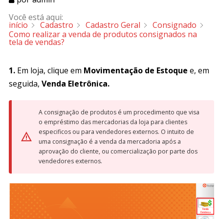
Você está aqui:
início
Cadastro
Cadastro Geral
Consignado
Como realizar a venda de produtos consignados na
tela de vendas?
1.
Em loja, clique em
Movimentação de Estoque
e, em
seguida,
Venda Eletrônica.
A consignação de produtos é um procedimento que visa
o empréstimo das mercadorias da loja para clientes
especificos ou para vendedores externos. O intuito de
uma consignação é a venda da mercadoria após a
aprovação do cliente, ou comercialização por parte dos
vendedores externos.