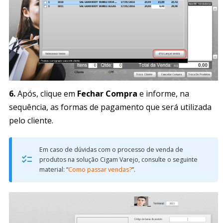
6.
Após, clique em
Fechar Compra
e informe, na
sequência, as formas de pagamento que será utilizada
pelo cliente.
Em caso de dúvidas com o processo de venda de
produtos na solução Cigam Varejo, consulte o seguinte
material: “
Como passar vendas?
”.