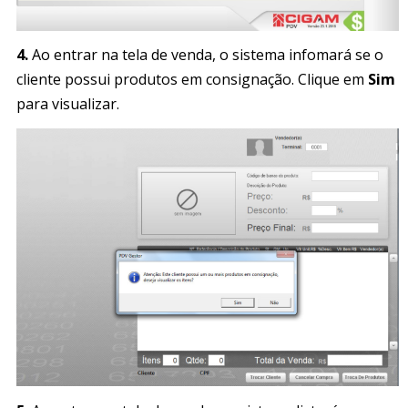
4.
Ao entrar na tela de venda, o sistema infomará se o
cliente possui produtos em consignação. Clique em
Sim
para visualizar.