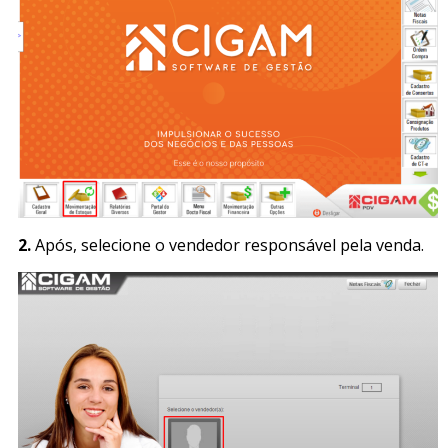
2.
Após, selecione o vendedor responsável pela venda.