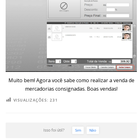
Muito bem! Agora você sabe como realizar a venda de
mercadorias consignadas. Boas vendas!
VISUALIZAÇÕES:
231
Isso foi útil?
Sim
Não