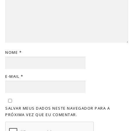
NOME
*
E-MAIL
*
SALVAR MEUS DADOS NESTE NAVEGADOR PARA A
PRÓXIMA VEZ QUE EU COMENTAR.