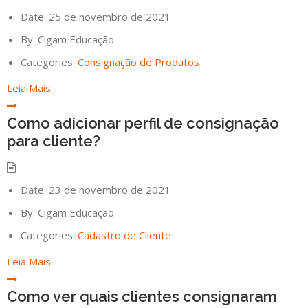
Date:
25 de novembro de 2021
By:
Cigam Educação
Categories:
Consignação de Produtos
Leia Mais
Como adicionar perfil de consignação
para cliente?
Date:
23 de novembro de 2021
By:
Cigam Educação
Categories:
Cadastro de Cliente
Leia Mais
Como ver quais clientes consignaram