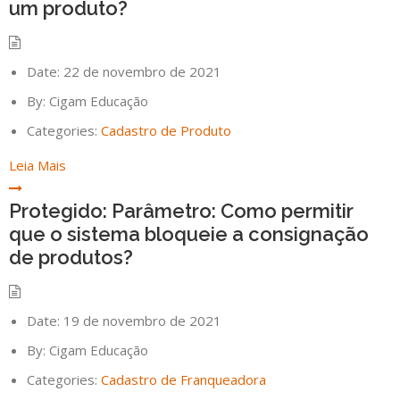
um produto?
Date:
22 de novembro de 2021
By:
Cigam Educação
Categories:
Cadastro de Produto
Leia Mais
Protegido: Parâmetro: Como permitir
que o sistema bloqueie a consignação
de produtos?
Date:
19 de novembro de 2021
By:
Cigam Educação
Categories:
Cadastro de Franqueadora