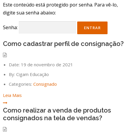
Este conteúdo está protegido por senha. Para vê-lo,
digite sua senha abaixo:
Senha:
Como cadastrar perfil de consignação?
Date:
19 de novembro de 2021
By:
Cigam Educação
Categories:
Consignado
Leia Mais
Como realizar a venda de produtos
consignados na tela de vendas?