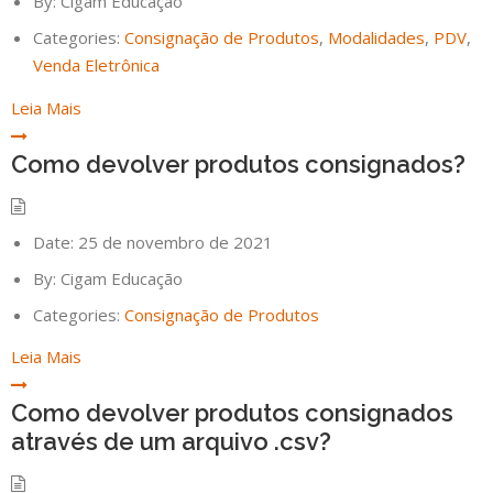
By:
Cigam Educação
Categories:
Consignação de Produtos
,
Modalidades
,
PDV
,
Venda Eletrônica
Leia Mais
Como devolver produtos consignados?
Date:
25 de novembro de 2021
By:
Cigam Educação
Categories:
Consignação de Produtos
Leia Mais
Como devolver produtos consignados
através de um arquivo .csv?