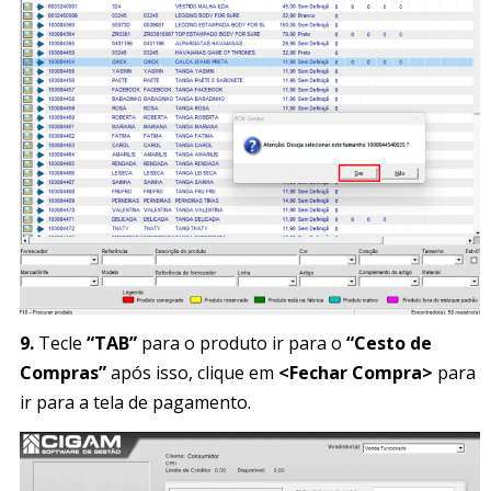
9.
Tecle
“TAB”
para o produto ir para o
“Cesto de
Compras”
após isso, clique em
<Fechar Compra>
para
ir para a tela de pagamento.