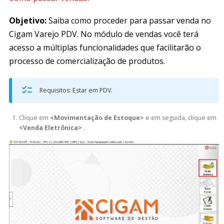
Objetivo:
Saiba como proceder para passar venda no
Cigam Varejo PDV. No módulo de vendas você terá
acesso a múltiplas funcionalidades que facilitarão o
processo de comercialização de produtos.
Requisitos: Estar em PDV.
Clique em
<Movimentação de Estoque>
e em seguida, clique em
<Venda Eletrônica>
.