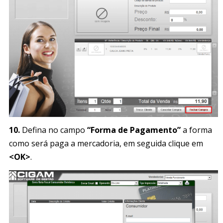
10.
Defina no campo
“Forma de Pagamento”
a forma
como será paga a mercadoria, em seguida clique em
<OK>
.