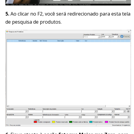
5.
Ao clicar no F2, você será redirecionado para esta tela
de pesquisa de produtos.