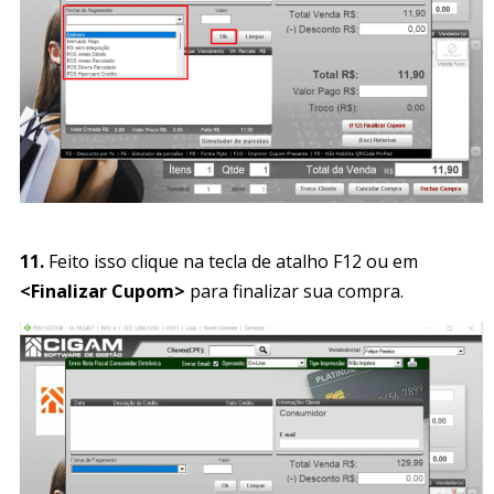
11.
Feito isso clique na tecla de atalho F12 ou em
<Finalizar Cupom>
para finalizar sua compra.