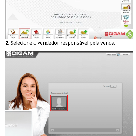
2.
Selecione o vendedor responsável pela venda.