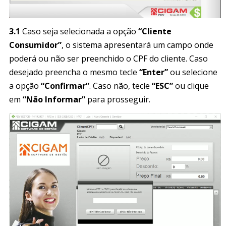
3.1
Caso seja selecionada a opção
“Cliente
Consumidor”
, o sistema apresentará um campo onde
poderá ou não ser preenchido o CPF do cliente. Caso
desejado preencha o mesmo tecle
“Enter”
ou selecione
a opção
“Confirmar”
. Caso não, tecle
“ESC”
ou clique
em
“Não Informar”
para prosseguir.