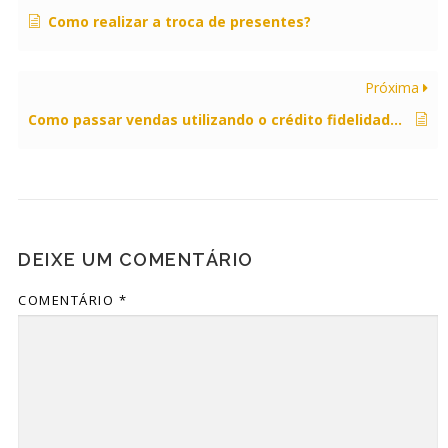
Como realizar a troca de presentes?
Próxima
Como passar vendas utilizando o crédito fidelidade online?
DEIXE UM COMENTÁRIO
COMENTÁRIO
*