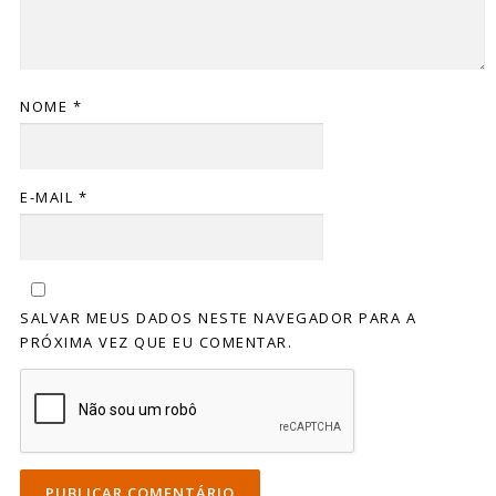
NOME
*
E-MAIL
*
SALVAR MEUS DADOS NESTE NAVEGADOR PARA A
PRÓXIMA VEZ QUE EU COMENTAR.