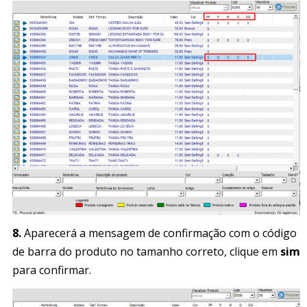
8.
Aparecerá a mensagem de confirmação com o código
de barra do produto no tamanho correto, clique em
sim
para confirmar.