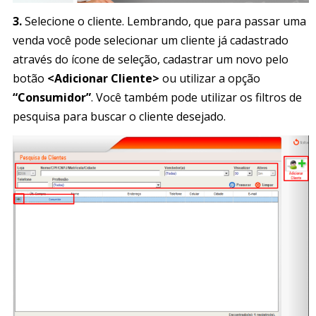
3.
Selecione o cliente. Lembrando, que para passar uma
venda você pode selecionar um cliente já cadastrado
através do ícone de seleção, cadastrar um novo pelo
botão
<Adicionar Cliente>
ou utilizar a opção
“Consumidor”
. Você também pode utilizar os filtros de
pesquisa para buscar o cliente desejado.