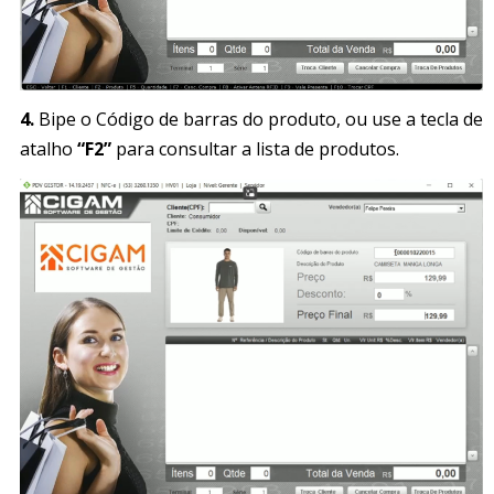
4.
Bipe o Código de barras do produto, ou use a tecla de
atalho
“F2”
para consultar a lista de produtos.