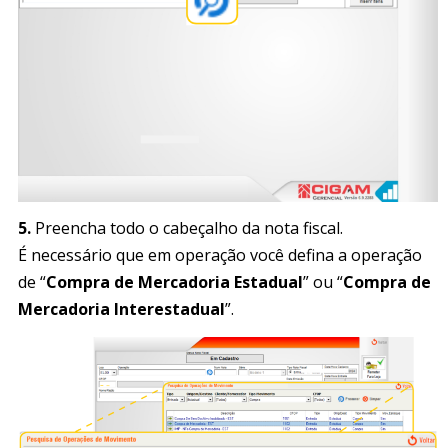
5.
Preencha todo o cabeçalho da nota fiscal.
É necessário que em operação você defina a operação
de “
Compra de Mercadoria Estadual
” ou “
Compra de
Mercadoria Interestadual
”.