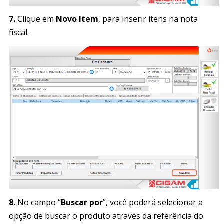
7.
Clique em
Novo Item
, para inserir itens na nota
fiscal.
8.
No campo “
Buscar por
”, você poderá selecionar a
opção de buscar o produto através da referência do