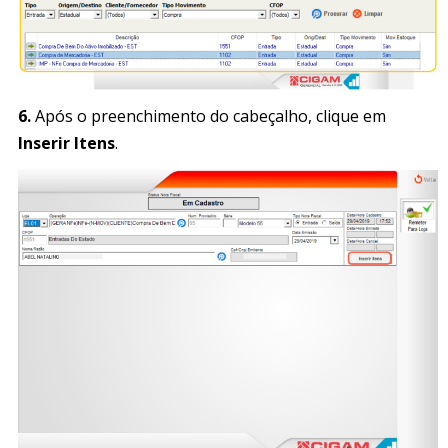
6.
Após o preenchimento do cabeçalho, clique em
Inserir Itens
.