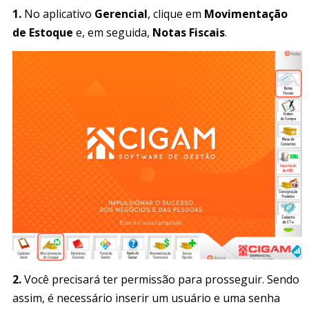
1.
No aplicativo
Gerencial
, clique em
Movimentação
de Estoque
e, em seguida,
Notas Fiscais
.
2.
Você precisará ter permissão para prosseguir. Sendo
assim, é necessário inserir um usuário e uma senha