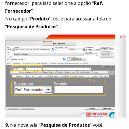
fornecedor, para isso selecione a opção “
Ref.
Fornecedor
”.
No campo “
Produto
”, tecle para acessar a tela de
“
Pesquisa de Produtos
”.
9.
Na nova tela “
Pesquisa de Produtos
” você