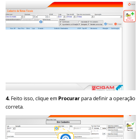
4.
Feito isso, clique em
Procurar
para definir a operação
correta.