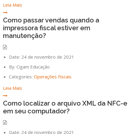
Leia Mais
Como passar vendas quando a
impressora fiscal estiver em
manutenção?
Date:
24 de novembro de 2021
By:
Cigam Educação
Categories:
Operações Fiscais
Leia Mais
Como localizar o arquivo XML da NFC-e
em seu computador?
Date:
24 de novembro de 2021