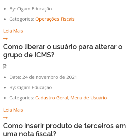
By:
Cigam Educação
Categories:
Operações Fiscais
Leia Mais
Como liberar o usuário para alterar o
grupo de ICMS?
Date:
24 de novembro de 2021
By:
Cigam Educação
Categories:
Cadastro Geral
,
Menu de Usuário
Leia Mais
Como inserir produto de terceiros em
uma nota fiscal?