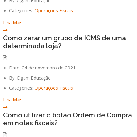
By:
Cigam Educação
Categories:
Operações Fiscais
Leia Mais
Como zerar um grupo de ICMS de uma
determinada loja?
Date:
24 de novembro de 2021
By:
Cigam Educação
Categories:
Operações Fiscais
Leia Mais
Como utilizar o botão Ordem de Compra
em notas fiscais?