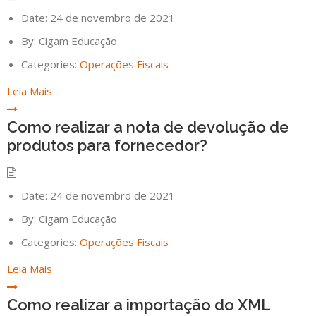
Date:
24 de novembro de 2021
By:
Cigam Educação
Categories:
Operações Fiscais
Leia Mais
Como realizar a nota de devolução de
produtos para fornecedor?
Date:
24 de novembro de 2021
By:
Cigam Educação
Categories:
Operações Fiscais
Leia Mais
Como realizar a importação do XML