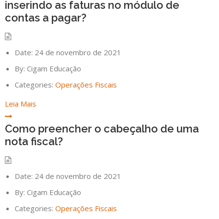
inserindo as faturas no módulo de
contas a pagar?
Date:
24 de novembro de 2021
By:
Cigam Educação
Categories:
Operações Fiscais
Leia Mais
Como preencher o cabeçalho de uma
nota fiscal?
Date:
24 de novembro de 2021
By:
Cigam Educação
Categories:
Operações Fiscais