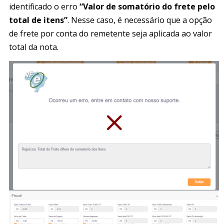
identificado o erro
“Valor de somatório do frete pelo
total de itens”
. Nesse caso, é necessário que a opção
de frete por conta do remetente seja aplicada ao valor
total da nota.