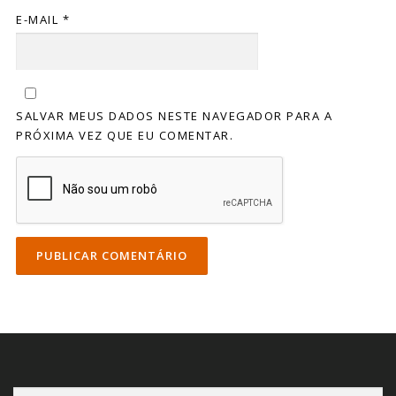
E-MAIL
*
SALVAR MEUS DADOS NESTE NAVEGADOR PARA A
PRÓXIMA VEZ QUE EU COMENTAR.