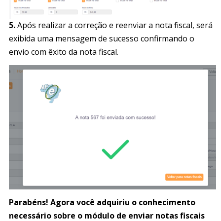
5.
Após realizar a correção e reenviar a nota fiscal, será
exibida uma mensagem de sucesso confirmando o
envio com êxito da nota fiscal.
Parabéns! Agora você adquiriu o conhecimento
necessário sobre o módulo de enviar notas fiscais