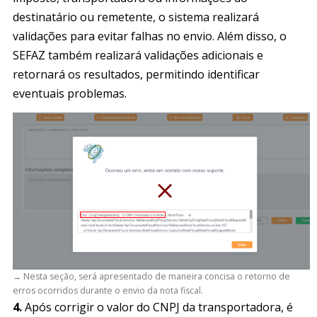
destinatário ou remetente, o sistema realizará
validações para evitar falhas no envio. Além disso, o
SEFAZ também realizará validações adicionais e
retornará os resultados, permitindo identificar
eventuais problemas.
→ Nesta seção, será apresentado de maneira concisa o retorno de
erros ocorridos durante o envio da nota fiscal.
4.
Após corrigir o valor do CNPJ da transportadora, é