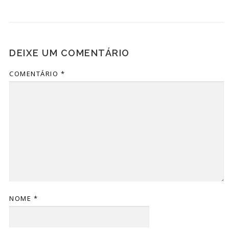
DEIXE UM COMENTÁRIO
COMENTÁRIO
*
NOME
*