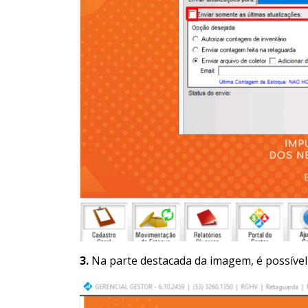
3.
Na parte destacada da imagem, é possível 