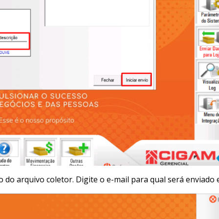
o do arquivo coletor. Digite o e-mail para qual será enviado