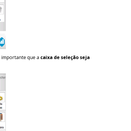
é importante que a
caixa de seleção seja