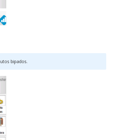
dutos bipados.