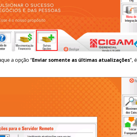
que a opção “
Enviar somente as últimas atualizações
”, 