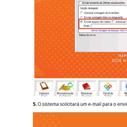
5.
O sistema solicitará um e-mail para o envi