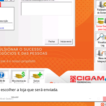
escolher a loja que será enviada.