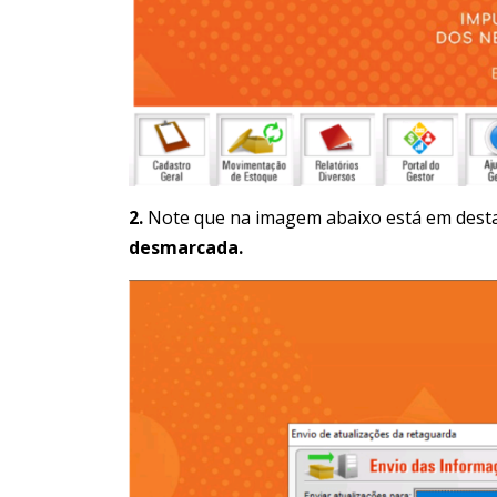
2.
Note que na imagem abaixo está em desta
desmarcada.