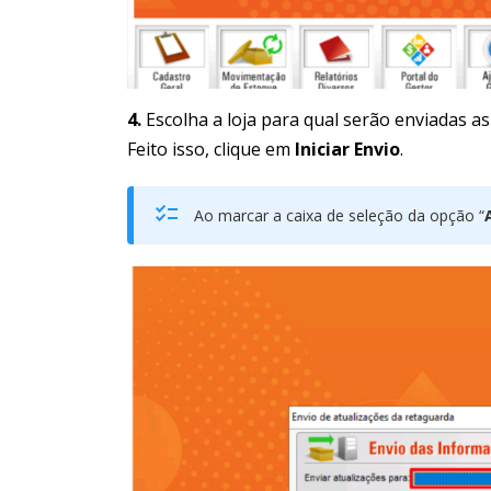
4.
Escolha a loja para qual serão enviadas as
Feito isso, clique em
Iniciar Envio
.
Ao marcar a caixa de seleção da opção “