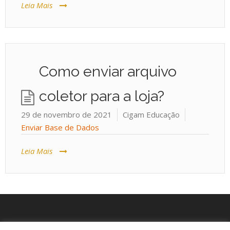
Leia Mais
Como enviar arquivo
coletor para a loja?
29 de novembro de 2021
Cigam Educação
Enviar Base de Dados
Leia Mais