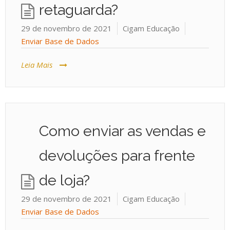
retaguarda?
29 de novembro de 2021
Cigam Educação
Enviar Base de Dados
Leia Mais
Como enviar as vendas e
devoluções para frente
de loja?
29 de novembro de 2021
Cigam Educação
Enviar Base de Dados