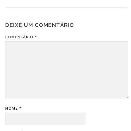
DEIXE UM COMENTÁRIO
COMENTÁRIO
*
NOME
*