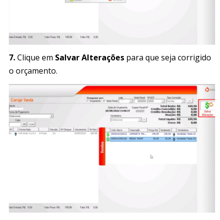
7.
Clique em
Salvar Alterações
para que seja corrigido
o orçamento.