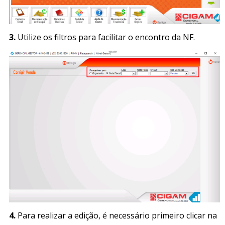
3.
Utilize os filtros para facilitar o encontro da NF.
4.
Para realizar a edição, é necessário primeiro clicar na