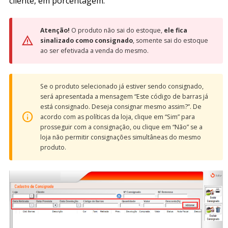
cliente, em porcentagem.
Atenção!
O produto não sai do estoque,
ele fica
sinalizado como consignado
, somente sai do estoque
ao ser efetivada a venda do mesmo.
Se o produto selecionado já estiver sendo consignado,
será apresentada a mensagem “Este código de barras já
está consignado. Deseja consignar mesmo assim?”. De
acordo com as políticas da loja, clique em “Sim” para
prosseguir com a consignação, ou clique em “Não” se a
loja não permitir consignações simultâneas do mesmo
produto.