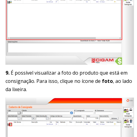
9.
É possível visualizar a foto do produto que está em
consignação. Para isso, clique no ícone de
foto
, ao lado
da lixeira.