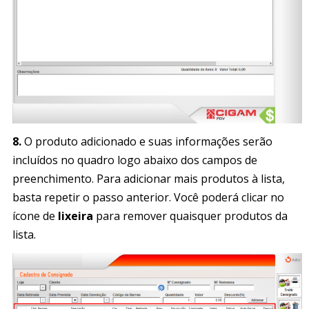
8.
O produto adicionado e suas informações serão
incluídos no quadro logo abaixo dos campos de
preenchimento. Para adicionar mais produtos à lista,
basta repetir o passo anterior. Você poderá clicar no
ícone de
lixeira
para remover quaisquer produtos da
lista.