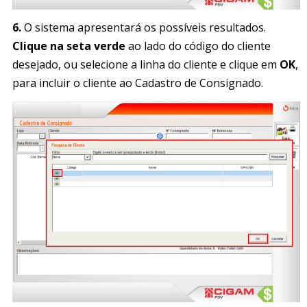
6.
O sistema apresentará os possíveis resultados.
Clique na seta verde
ao lado do código do cliente
desejado, ou selecione a linha do cliente e clique em
OK
,
para incluir o cliente ao Cadastro de Consignado.