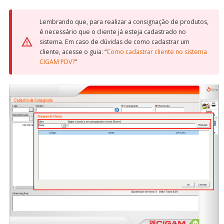
Lembrando que, para realizar a consignação de produtos,
é necessário que o cliente já esteja cadastrado no
sistema. Em caso de dúvidas de como cadastrar um
cliente, acesse o guia: “
Como cadastrar cliente no sistema
CIGAM PDV?
”