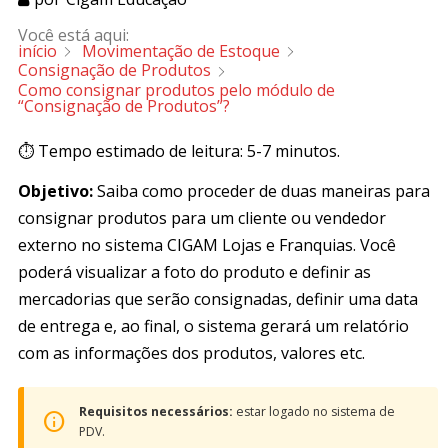
Você está aqui:
início
Movimentação de Estoque
Consignação de Produtos
Como consignar produtos pelo módulo de
“Consignação de Produtos”?
⏱️ Tempo estimado de leitura: 5-7 minutos.
Objetivo:
Saiba como proceder de duas maneiras para
consignar produtos para um cliente ou vendedor
externo no sistema CIGAM Lojas e Franquias. Você
poderá visualizar a foto do produto e definir as
mercadorias que serão consignadas, definir uma data
de entrega e, ao final, o sistema gerará um relatório
com as informações dos produtos, valores etc.
Requisitos necessários:
estar logado no sistema de
PDV.