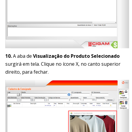
10.
A aba de
Visualização do Produto Selecionado
surgirá em tela. Clique no ícone X, no canto superior
direito, para fechar.