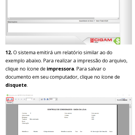
12.
O sistema emitirá um relatório similar ao do
exemplo abaixo. Para realizar a impressão do arquivo,
clique no ícone de
impressora
. Para salvar o
documento em seu computador, clique no ícone de
disquete
.