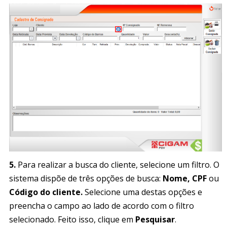
5.
Para realizar a busca do cliente, selecione um filtro. O
sistema dispõe de três opções de busca:
Nome, CPF
ou
Código do cliente.
Selecione uma destas opções e
preencha o campo ao lado de acordo com o filtro
selecionado. Feito isso, clique em
Pesquisar
.