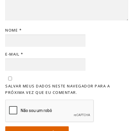
NOME
*
E-MAIL
*
SALVAR MEUS DADOS NESTE NAVEGADOR PARA A
PRÓXIMA VEZ QUE EU COMENTAR.