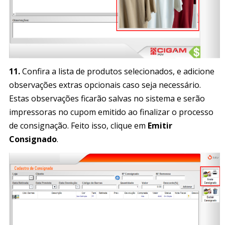
11.
Confira a lista de produtos selecionados, e adicione
observações extras opcionais caso seja necessário.
Estas observações ficarão salvas no sistema e serão
impressoras no cupom emitido ao finalizar o processo
de consignação. Feito isso, clique em
Emitir
Consignado
.