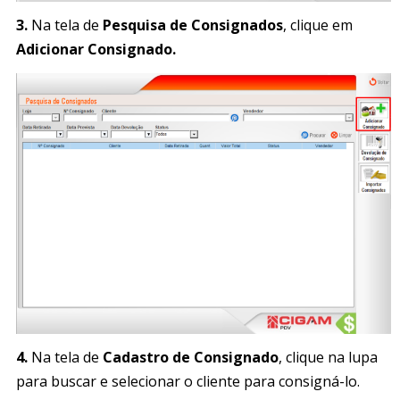
3.
Na tela de
Pesquisa de Consignados
, clique em
Adicionar Consignado.
4.
Na tela de
Cadastro de Consignado
, clique na lupa
para buscar e selecionar o cliente para consigná-lo.