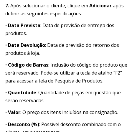
7.
Após selecionar o cliente, clique em
Adicionar
após
definir as seguintes especificações:
•
Data Prevista
: Data de previsão de entrega dos
produtos.
•
Data Devolução
: Data de previsão do retorno dos
produtos à loja.
•
Código de Barras
: Inclusão do código do produto que
será reservado. Pode-se utilizar a tecla de atalho “F2”
para acessar a tela de Pesquisa de Produtos.
•
Quantidade
: Quantidade de peças em questão que
serão reservadas.
‭•
Valor
: O preço dos itens incluídos na consignação.
‭•
Desconto (%)
: Possível desconto combinado com o