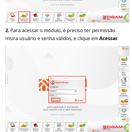
2.
Para acessar o módulo, é preciso ter permissão.
Insira usuário e senha válidos, e clique em
Acessar
.