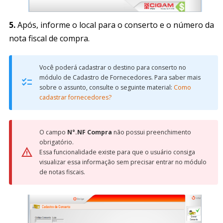
5.
Após, informe o local para o conserto e o número da
nota fiscal de compra.
Você poderá cadastrar o destino para conserto no
módulo de Cadastro de Fornecedores. Para saber mais
sobre o assunto, consulte o seguinte material:
Como
cadastrar fornecedores?
O campo
N°.NF Compra
não possui preenchimento
obrigatório.
Essa funcionalidade existe para que o usuário consiga
visualizar essa informação sem precisar entrar no módulo
de notas fiscais.