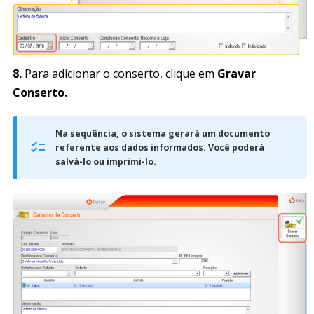
8.
Para adicionar o conserto, clique em
Gravar
Conserto.
Na sequência, o sistema gerará um documento
referente aos dados informados. Você poderá
salvá-lo ou imprimi-lo.