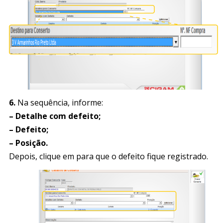
6.
Na sequência, informe:
– Detalhe com defeito;
– Defeito;
– Posição.
Depois, clique em para que o defeito fique registrado.