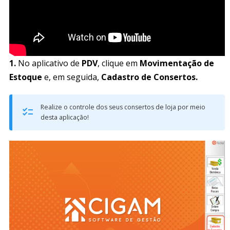
1.
No aplicativo de
PDV
, clique em
Movimentação de
Estoque
e, em seguida,
Cadastro de Consertos.
Realize o controle dos seus consertos de loja por meio
desta aplicação!