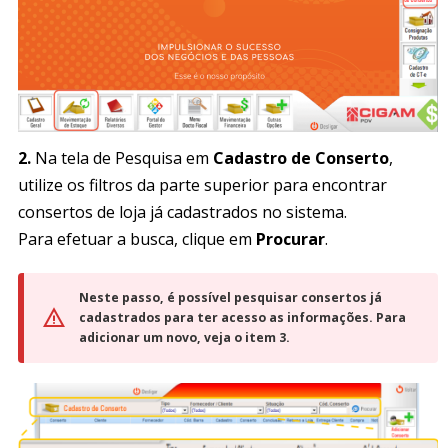
2.
Na tela de Pesquisa em
Cadastro de Conserto
,
utilize os filtros da parte superior para encontrar
consertos de loja já cadastrados no sistema.
Para efetuar a busca, clique em
Procurar
.
Neste passo, é possível pesquisar consertos já
cadastrados para ter acesso as informações. Para
adicionar um novo, veja o item 3.