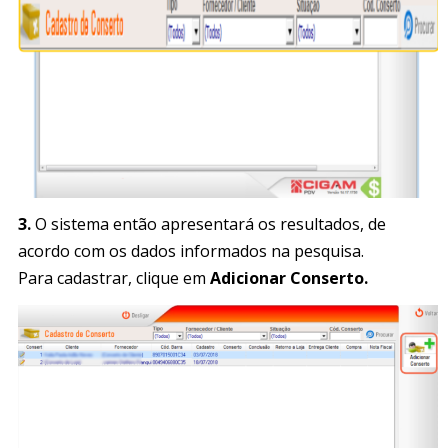
3.
O sistema então apresentará os resultados, de
acordo com os dados informados na pesquisa.
Para cadastrar, clique em
Adicionar Conserto.