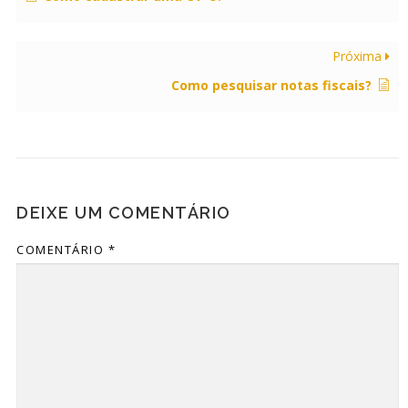
Próxima
Como pesquisar notas fiscais?
DEIXE UM COMENTÁRIO
COMENTÁRIO
*