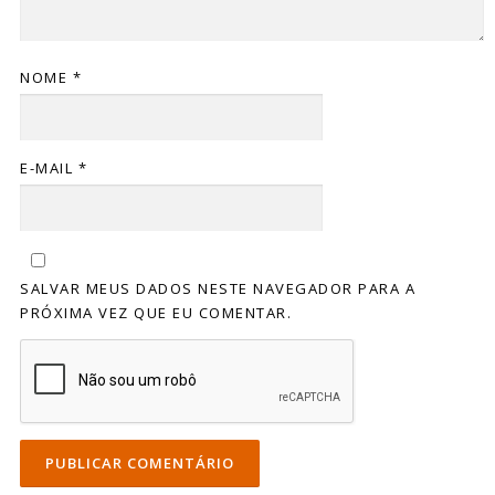
NOME
*
E-MAIL
*
SALVAR MEUS DADOS NESTE NAVEGADOR PARA A
PRÓXIMA VEZ QUE EU COMENTAR.