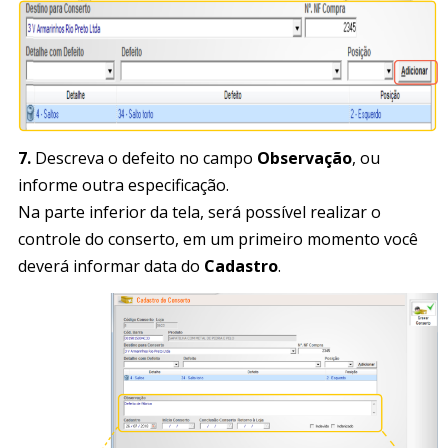
7.
Descreva o defeito no campo
Observação
, ou
informe outra especificação.
Na parte inferior da tela, será possível realizar o
controle do conserto, em um primeiro momento você
deverá informar data do
Cadastro
.