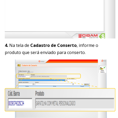
4.
Na tela de
Cadastro de Conserto
, informe o
produto que será enviado para conserto.