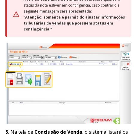
status da nota estiver em contingência, caso contrário a
seguinte mensagem será apresentada:
“Atenção: somente é permitido ajustar informações
tributárias de vendas que possuem status em
contingência.”
5.
Na tela de
Conclusão de Venda
, o sistema listará os