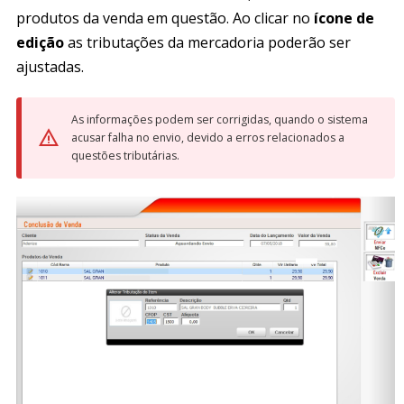
produtos da venda em questão. Ao clicar no
ícone de
edição
as tributações da mercadoria poderão ser
ajustadas.
As informações podem ser corrigidas, quando o sistema
acusar falha no envio, devido a erros relacionados a
questões tributárias.