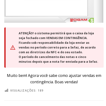
ATENÇÃO! o sistema permitirá que o caixa da loja
seja fechado com VENDAS EM CONTINGÊNCIA.
Ficando sob responsabilidade da loja enviar as
vendas no período correto para a Sefaz, de acordo
com as diretrizes da NFC-e do seu estado.
O período de cancelmento das notas e cinco
minutos depois que a nota for enviada para a Sefaz.
Muito bem! Agora você sabe como ajustar vendas em
contingência. Boas vendas!
VISUALIZAÇÕES:
189