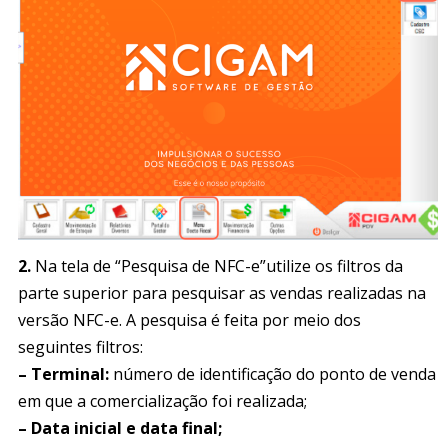
2.
Na tela de “Pesquisa de NFC-e”utilize os filtros da
parte superior para pesquisar as vendas realizadas na
versão NFC-e. A pesquisa é feita por meio dos
seguintes filtros:
– Terminal:
número de identificação do ponto de venda
em que a comercialização foi realizada;
– Data inicial e data final;