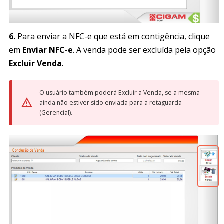
6.
Para enviar a NFC-e que está em contigência, clique
em
Enviar NFC-e
. A venda pode ser excluída pela opção
Excluir Venda
.
O usuário também poderá Excluir a Venda, se a mesma
ainda não estiver sido enviada para a retaguarda
(Gerencial).