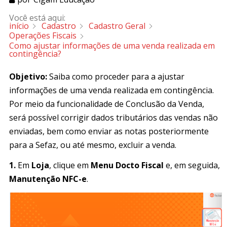
Você está aqui:
início
Cadastro
Cadastro Geral
Operações Fiscais
Como ajustar informações de uma venda realizada em
contingência?
Objetivo:
Saiba como proceder para a ajustar
informações de uma venda realizada em contingência.
Por meio da funcionalidade de Conclusão da Venda,
será possível corrigir dados tributários das vendas não
enviadas, bem como enviar as notas posteriormente
para a Sefaz, ou até mesmo, excluir a venda.
1.
Em
Loja
, clique em
Menu Docto Fiscal
e, em seguida,
Manutenção NFC-e
.