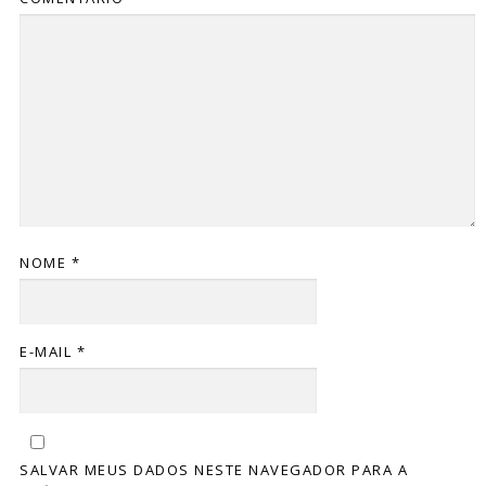
NOME
*
E-MAIL
*
SALVAR MEUS DADOS NESTE NAVEGADOR PARA A