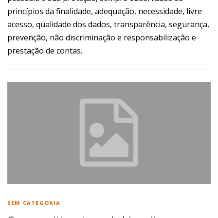
princípios da finalidade, adequação, necessidade, livre
acesso, qualidade dos dados, transparência, segurança,
prevenção, não discriminação e responsabilização e
prestação de contas.
SEM CATEGORIA