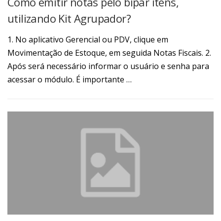
Como emitir notas pelo bipar itens,
utilizando Kit Agrupador?
1. No aplicativo Gerencial ou PDV, clique em
Movimentação de Estoque, em seguida Notas Fiscais. 2.
Após será necessário informar o usuário e senha para
acessar o módulo. É importante …