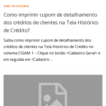
SEM CATEGORIA
Como imprimir cupom de detalhamento
dos créditos de clientes na Tela Histórico
de Crédito?
Saiba como imprimir cupom de detalhamento dos
créditos de clientes na Tela Histórico de Crédito no
sistema CIGAM 1 – Clique no botão <Cadastro Geral> e
em seguida em <Cadastro …