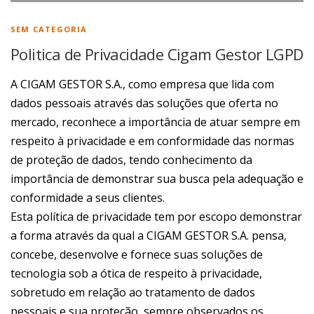
SEM CATEGORIA
Politica de Privacidade Cigam Gestor LGPD
A CIGAM GESTOR S.A., como empresa que lida com
dados pessoais através das soluções que oferta no
mercado, reconhece a importância de atuar sempre em
respeito à privacidade e em conformidade das normas
de proteção de dados, tendo conhecimento da
importância de demonstrar sua busca pela adequação e
conformidade a seus clientes.
Esta política de privacidade tem por escopo demonstrar
a forma através da qual a CIGAM GESTOR S.A. pensa,
concebe, desenvolve e fornece suas soluções de
tecnologia sob a ótica de respeito à privacidade,
sobretudo em relação ao tratamento de dados
pessoais e sua proteção, sempre observados os