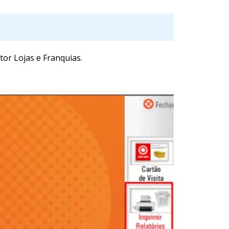
tor Lojas e Franquias.