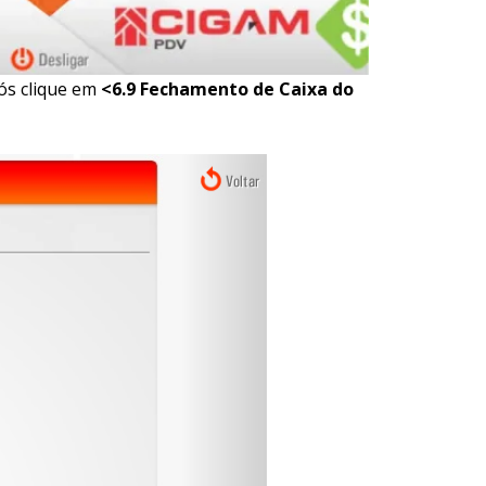
ós clique em
<6.9 Fechamento de Caixa do