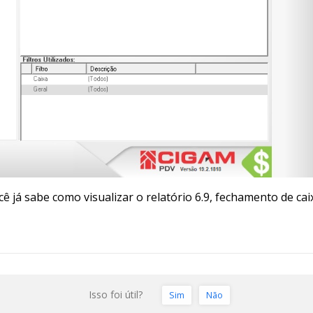
 já sabe como visualizar o relatório 6.9, fechamento de cai
Isso foi útil?
Sim
Não