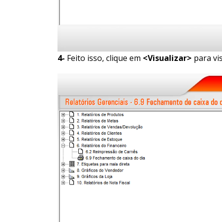
4-
Feito isso, clique em
<Visualizar>
para vis