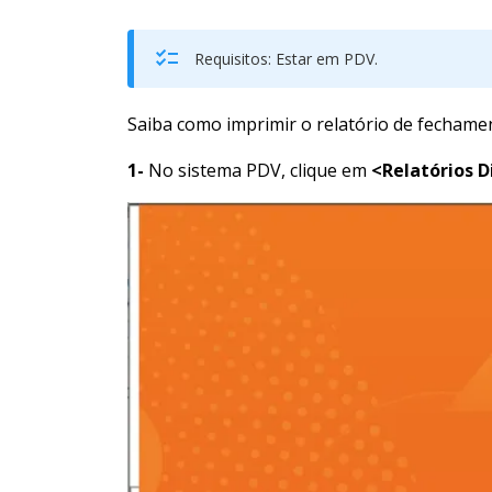
Requisitos: Estar em PDV.
Saiba como imprimir o relatório de fechament
1-
No sistema PDV, clique em
<Relatórios D