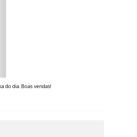
xa do dia. Boas vendas!