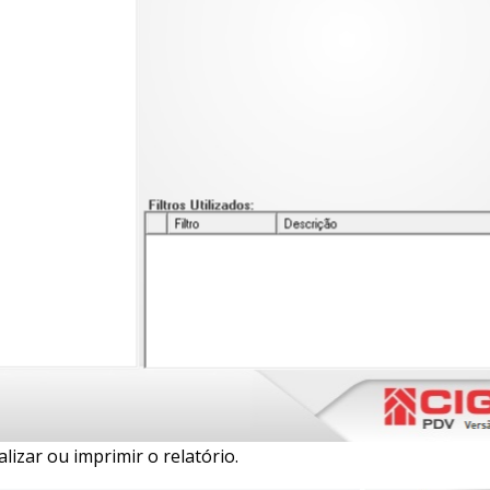
lizar ou imprimir o relatório.