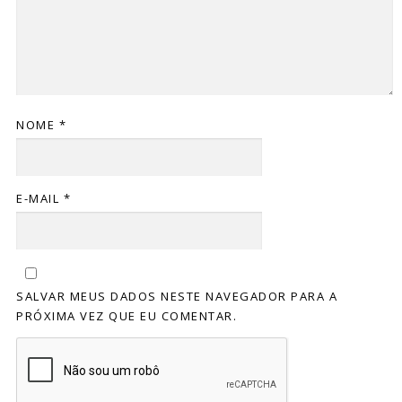
NOME
*
E-MAIL
*
SALVAR MEUS DADOS NESTE NAVEGADOR PARA A
PRÓXIMA VEZ QUE EU COMENTAR.