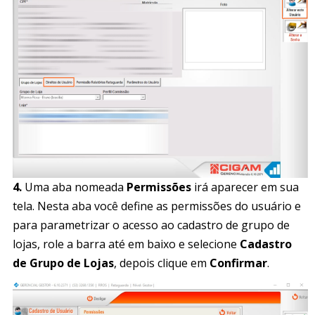
4.
Uma aba nomeada
Permissões
irá aparecer em sua
tela. Nesta aba você define as permissões do usuário e
para parametrizar o acesso ao cadastro de grupo de
lojas, role a barra até em baixo e selecione
Cadastro
de Grupo de Lojas
, depois clique em
Confirmar
.