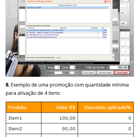
8.
Exemplo de uma promoção com quantidade mínima
para ativação de 4 itens: