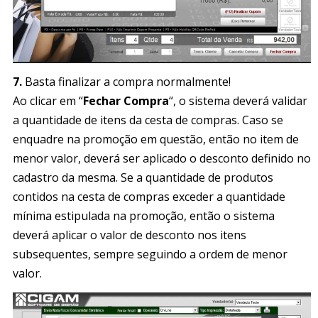
7.
Basta finalizar a compra normalmente!
Ao clicar em “
Fechar Compra
“, o sistema deverá validar
a quantidade de itens da cesta de compras. Caso se
enquadre na promoção em questão, então no item de
menor valor, deverá ser aplicado o desconto definido no
cadastro da mesma. Se a quantidade de produtos
contidos na cesta de compras exceder a quantidade
mínima estipulada na promoção, então o sistema
deverá aplicar o valor de desconto nos itens
subsequentes, sempre seguindo a ordem de menor
valor.