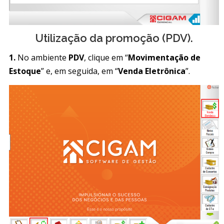
Utilização da promoção (PDV).
1.
No ambiente
PDV
, clique em “
Movimentação de
Estoque
” e, em seguida, em “
Venda Eletrônica
”.