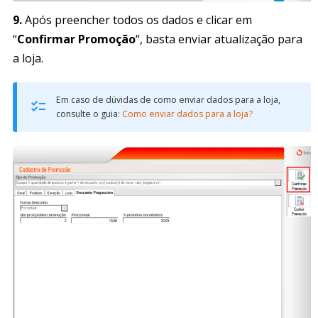
9.
Após preencher todos os dados e clicar em
“
Confirmar Promoção
“, basta enviar atualização para
a loja.
Em caso de dúvidas de como enviar dados para a loja,
consulte o guia:
Como enviar dados para a loja?