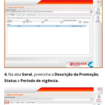
4.
Na aba
Geral
, preencha a
Descrição da Promoção
,
Status
e
Período de vigência.