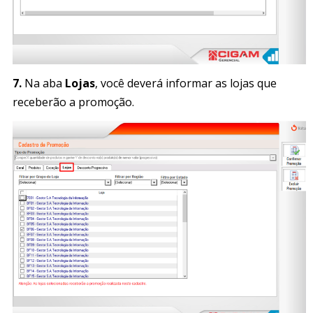
7.
Na aba
Lojas
, você deverá informar as lojas que
receberão a promoção.