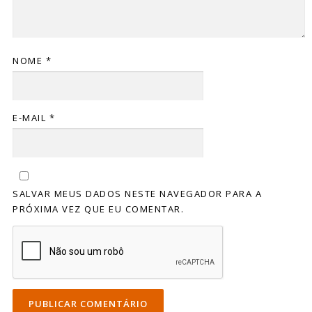
NOME
*
E-MAIL
*
SALVAR MEUS DADOS NESTE NAVEGADOR PARA A
PRÓXIMA VEZ QUE EU COMENTAR.