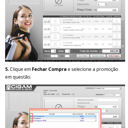
5.
Clique em
Fechar Compra
e selecione a promoção
em questão.