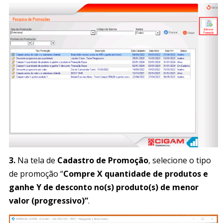
3.
Na tela de
Cadastro de Promoção
, selecione o tipo
de promoção “
Compre X quantidade de produtos e
ganhe Y de desconto no(s) produto(s) de menor
valor (progressivo)”
.