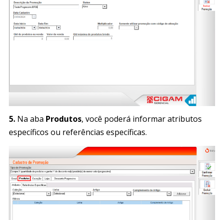
5.
Na aba
Produtos
, você poderá informar atributos
específicos ou referências específicas.