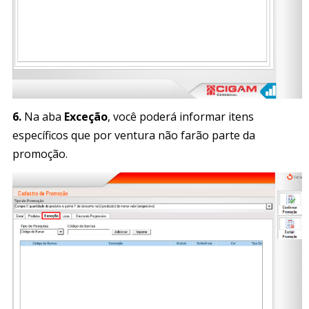
6.
Na aba
Exceção
, você poderá informar itens
específicos que por ventura não farão parte da
promoção.