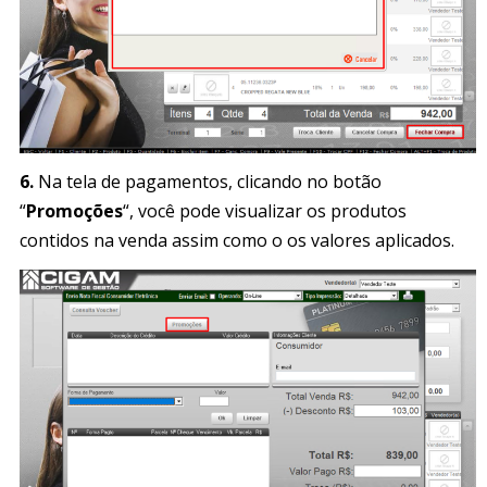
6.
Na tela de pagamentos, clicando no botão
“
Promoções
“, você pode visualizar os produtos
contidos na venda assim como o os valores aplicados.