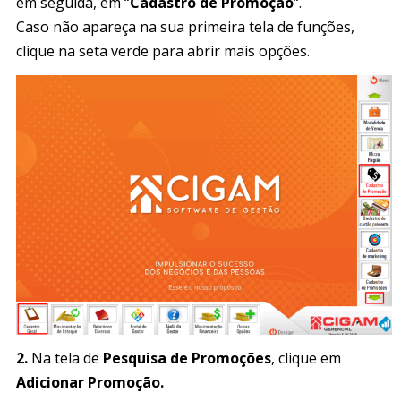
em seguida, em “
Cadastro de Promoção
“.
Caso não apareça na sua primeira tela de funções,
clique na seta verde para abrir mais opções.
2.
Na tela de
Pesquisa de Promoções
, clique em
Adicionar Promoção.