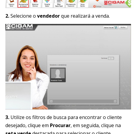
2.
Selecione o
vendedor
que realizará a venda.
3.
Utilize os filtros de busca para encontrar o cliente
desejado, clique em
Procurar
, em seguida, clique na
seta verde
destacada para selecionar o cliente.