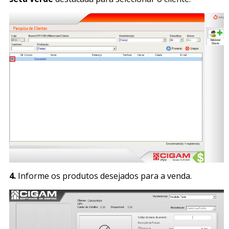
4.
Informe os produtos desejados para a venda.