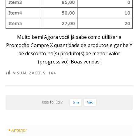
Muito bem! Agora você já sabe como utilizar a
Promoção Compre X quantidade de produtos e ganhe Y
de desconto no(s) produto(s) de menor valor
(progressivo). Boas vendas!
VISUALIZAÇÕES:
164
Isso foi útil?
Sim
Não
Anterior