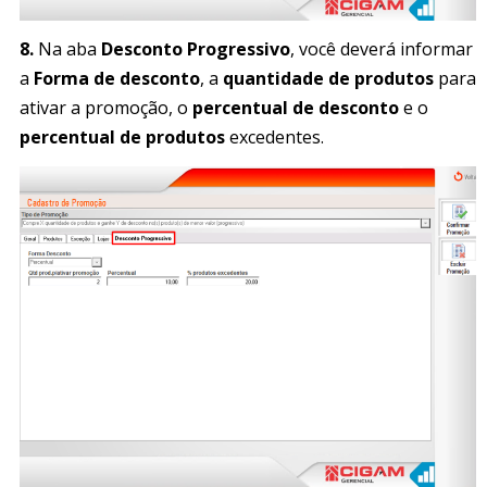
8.
Na aba
Desconto Progressivo
, você deverá informar
a
Forma de desconto
, a
quantidade de produtos
para
ativar a promoção, o
percentual de desconto
e o
percentual de produtos
excedentes.