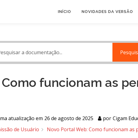
INÍCIO
NOVIDADES DA VERSÃO
Pesquis
: Como funcionam as pe
ima atualização em
26 de agosto de 2025
por
Cigam Edu
issão de Usuário
Novo Portal Web: Como funcionam as p