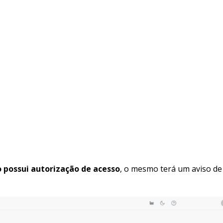
o possui autorização de acesso
, o mesmo terá um aviso de