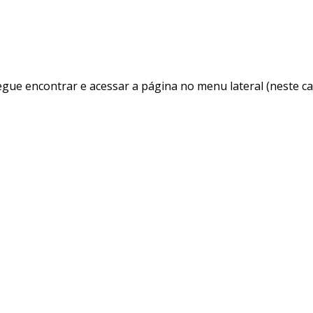
egue encontrar e acessar a página no menu lateral (neste c