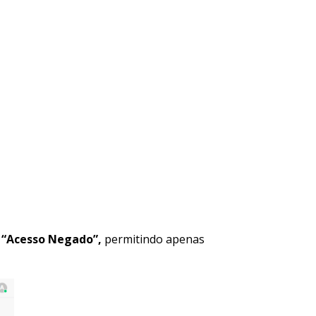
“Acesso Negado”,
permitindo apenas