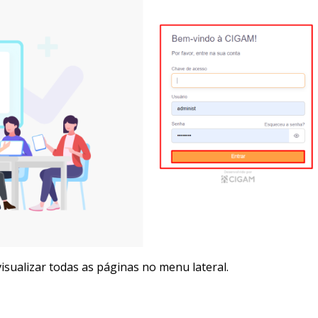
visualizar todas as páginas no menu lateral.