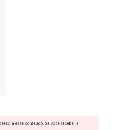
cesso a esse conteúdo. Se você receber a