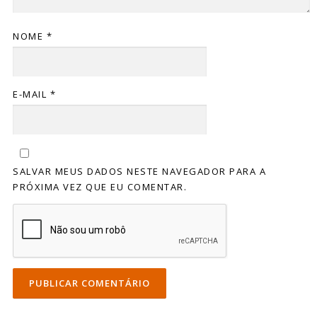
NOME
*
E-MAIL
*
SALVAR MEUS DADOS NESTE NAVEGADOR PARA A
PRÓXIMA VEZ QUE EU COMENTAR.