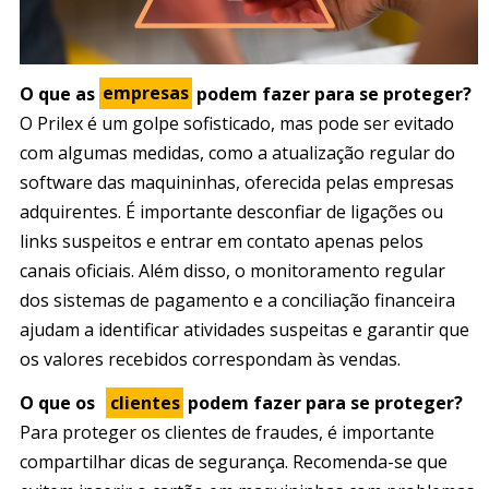
O que as
empresas
podem fazer para se proteger?
O Prilex é um golpe sofisticado, mas pode ser evitado
com algumas medidas, como a atualização regular do
software das maquininhas, oferecida pelas empresas
adquirentes. É importante desconfiar de ligações ou
links suspeitos e entrar em contato apenas pelos
canais oficiais. Além disso, o monitoramento regular
dos sistemas de pagamento e a conciliação financeira
ajudam a identificar atividades suspeitas e garantir que
os valores recebidos correspondam às vendas.
O que os
clientes
podem fazer para se proteger?
Para proteger os clientes de fraudes, é importante
compartilhar dicas de segurança. Recomenda-se que