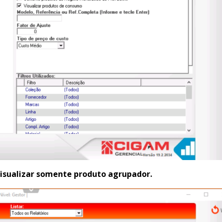
isualizar somente produto agrupador.