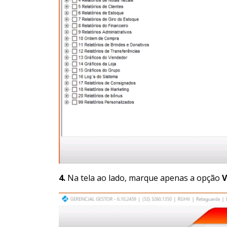
4.
Na tela ao lado, marque apenas a opção
V