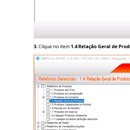
3.
Clique no item
1.4 Relação Geral de Prod