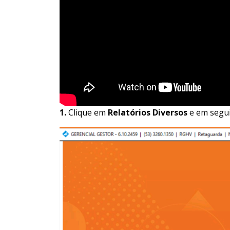
1.
Clique em
Relatórios Diversos
e em segu