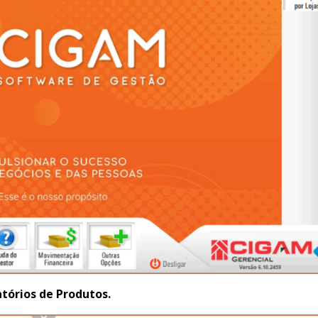
atórios de Produtos.