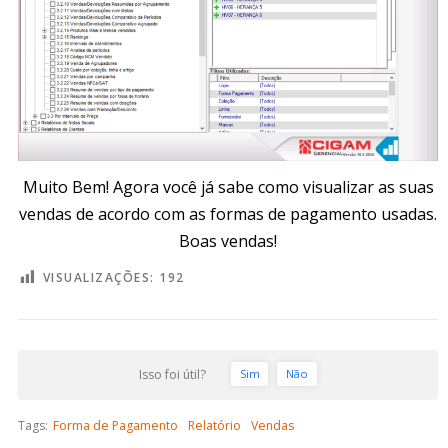
Muito Bem! Agora você já sabe como visualizar as suas
vendas de acordo com as formas de pagamento usadas.
Boas vendas!
VISUALIZAÇÕES:
192
Isso foi útil?
Sim
Não
Tags:
Forma de Pagamento
Relatório
Vendas