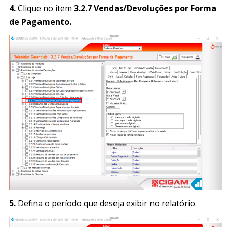
4.
Clique no item
3.2.7 Vendas/Devoluções por Forma
de Pagamento.
5.
Defina o período que deseja exibir no relatório.