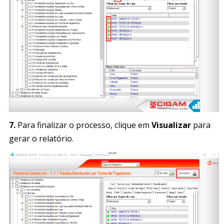
7.
Para finalizar o processo, clique em
Visualizar
para
gerar o relatório.