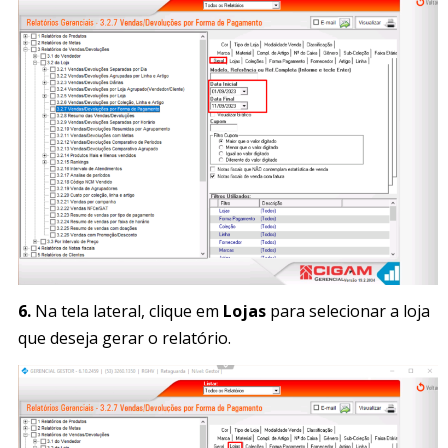
6.
Na tela lateral, clique em
Lojas
para selecionar a loja
que deseja gerar o relatório.