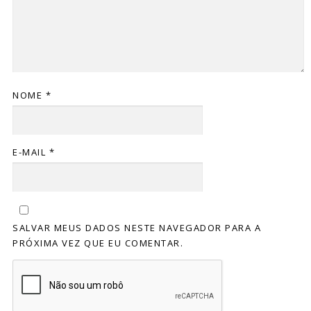
NOME
*
E-MAIL
*
SALVAR MEUS DADOS NESTE NAVEGADOR PARA A
PRÓXIMA VEZ QUE EU COMENTAR.