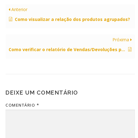
Anterior
Como visualizar a relação dos produtos agrupados?
Próxima
Como verificar o relatório de Vendas/Devoluções por Vendedor?
DEIXE UM COMENTÁRIO
COMENTÁRIO
*