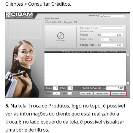
Clientes > Consultar Créditos.
5.
Na tela Troca de Produtos, logo no topo, é possível
ver as informações do cliente que está realizando a
troca. E no lado esquerdo da tela, é possível visualizar
uma série de filtros.