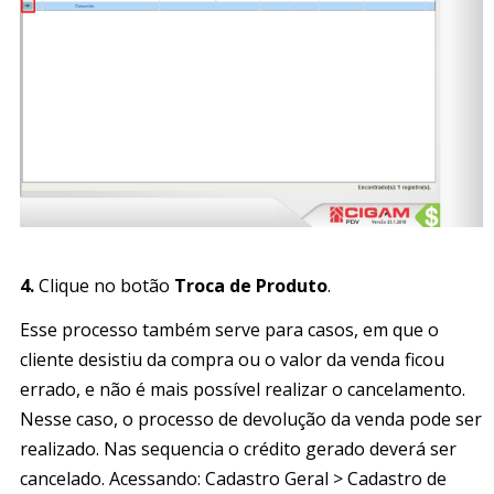
.
4.
Clique no botão
Troca de Produto
.
Esse processo também serve para casos, em que o
cliente desistiu da compra ou o valor da venda ficou
errado, e não é mais possível realizar o cancelamento.
Nesse caso, o processo de devolução da venda pode ser
realizado. Nas sequencia o crédito gerado deverá ser
cancelado. Acessando: Cadastro Geral > Cadastro de