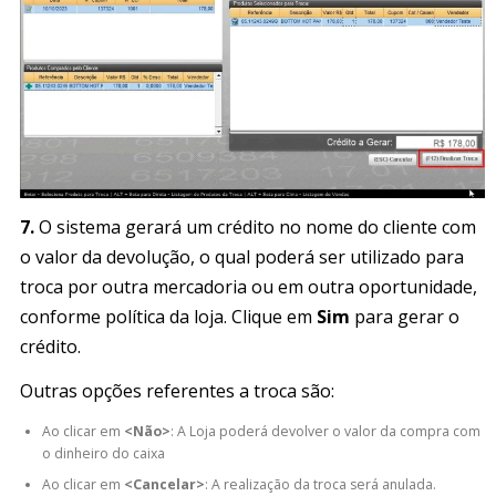
7.
O sistema gerará um crédito no nome do cliente com
o valor da devolução, o qual poderá ser utilizado para
troca por outra mercadoria ou em outra oportunidade,
conforme política da loja. Clique em
Sim
para gerar o
crédito.
Outras opções referentes a troca são:
Ao clicar em
<Não>
: A Loja poderá devolver o valor da compra com
o dinheiro do caixa
Ao clicar em
<Cancelar>
: A realização da troca será anulada.