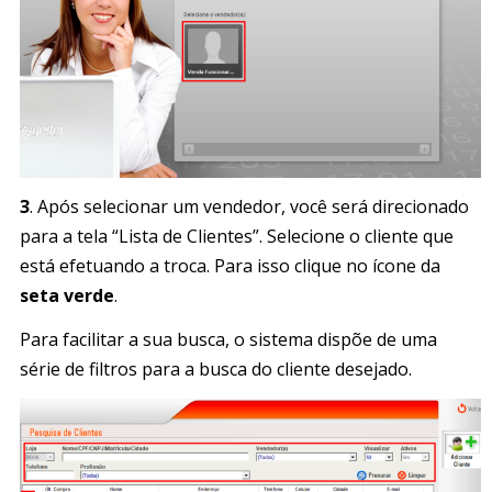
3
. Após selecionar um vendedor, você será direcionado
para a tela “Lista de Clientes”. Selecione o cliente que
está efetuando a troca. Para isso clique no ícone da
seta verde
.
Para facilitar a sua busca, o sistema dispõe de uma
série de filtros para a busca do cliente desejado.