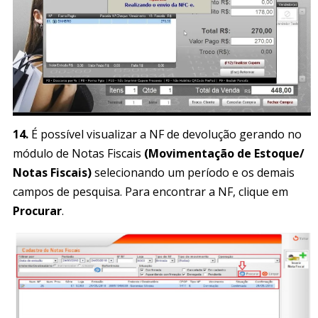
14.
É possível visualizar a NF de devolução gerando no
módulo de Notas Fiscais
(Movimentação de Estoque/
Notas Fiscais)
selecionando um período e os demais
campos de pesquisa. Para encontrar a NF, clique em
Procurar
.