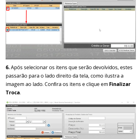
6.
Após selecionar os itens que serão devolvidos, estes
passarão para o lado direito da tela, como ilustra a
imagem ao lado. Conﬁra os itens e clique em
Finalizar
Troca
.