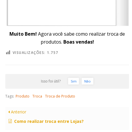
Muito Bem!
Agora você sabe como realizar troca de
produtos.
Boas vendas!
VISUALIZAÇÕES:
1.757
Isso foi útil?
Sim
Não
Tags:
Produto
Troca
Troca de Produto
Anterior
Como realizar troca entre Lojas?