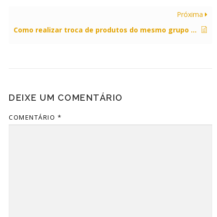
Próxima
Como realizar troca de produtos do mesmo grupo de lojas?
DEIXE UM COMENTÁRIO
COMENTÁRIO
*