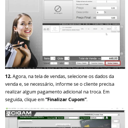
12.
Agora, na tela de vendas, selecione os dados da
venda e, se necessário, informe se o cliente precisa
realizar algum pagamento adicional na troca. Em
seguida, clique em
“Finalizar Cupom”
.