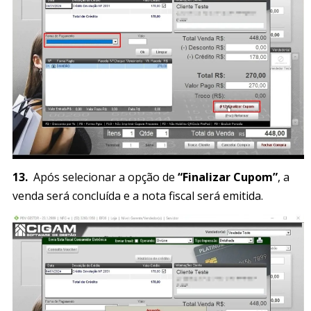
13.
Após selecionar a opção de
“Finalizar Cupom”
, a
venda será concluída e a nota fiscal será emitida.