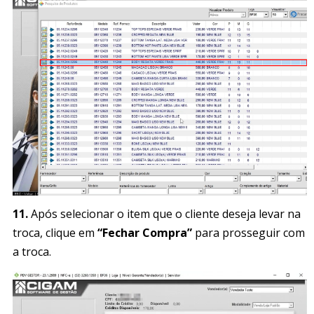
11.
Após selecionar o item que o cliente deseja levar na
troca, clique em
“Fechar Compra”
para prosseguir com
a troca.