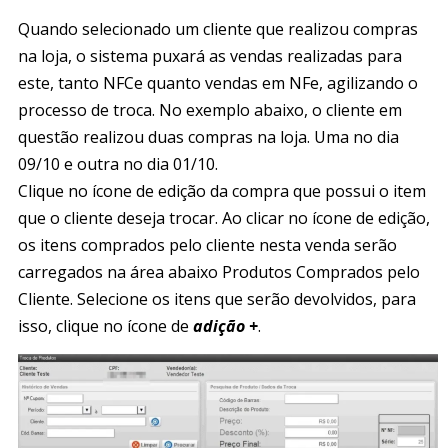
Quando selecionado um cliente que realizou compras
na loja, o sistema puxará as vendas realizadas para
este, tanto NFCe quanto vendas em NFe, agilizando o
processo de troca. No exemplo abaixo, o cliente em
questão realizou duas compras na loja. Uma no dia
09/10 e outra no dia 01/10.
Clique no ícone de edição da compra que possui o item
que o cliente deseja trocar. Ao clicar no ícone de edição,
os itens comprados pelo cliente nesta venda serão
carregados na área abaixo Produtos Comprados pelo
Cliente. Selecione os itens que serão devolvidos, para
isso, clique no ícone de
adição +
.