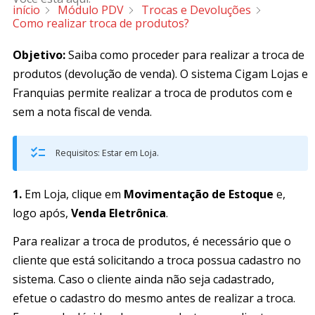
início
Módulo PDV
Trocas e Devoluções
Como realizar troca de produtos?
Objetivo:
Saiba como proceder para realizar a troca de
produtos (devolução de venda). O sistema Cigam Lojas e
Franquias permite realizar a troca de produtos com e
sem a nota fiscal de venda.
Requisitos: Estar em Loja.
1.
Em Loja, clique em
Movimentação de Estoque
e,
logo após,
Venda Eletrônica
.
Para realizar a troca de produtos, é necessário que o
cliente que está solicitando a troca possua cadastro no
sistema. Caso o cliente ainda não seja cadastrado,
efetue o cadastro do mesmo antes de realizar a troca.