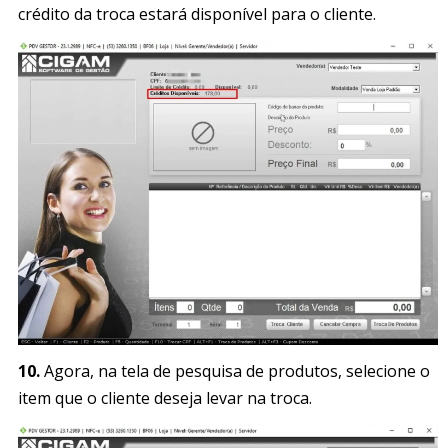
crédito da troca estará disponível para o cliente.
10.
Agora, na tela de pesquisa de produtos, selecione o
item que o cliente deseja levar na troca.