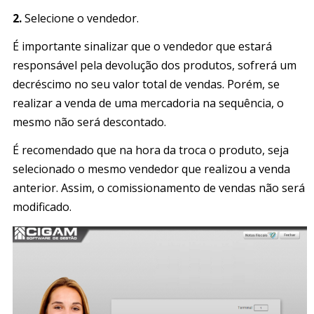
2.
Selecione o vendedor.
É importante sinalizar que o vendedor que estará
responsável pela devolução dos produtos, sofrerá um
decréscimo no seu valor total de vendas. Porém, se
realizar a venda de uma mercadoria na sequência, o
mesmo não será descontado.
É recomendado que na hora da troca o produto, seja
selecionado o mesmo vendedor que realizou a venda
anterior. Assim, o comissionamento de vendas não será
modificado.