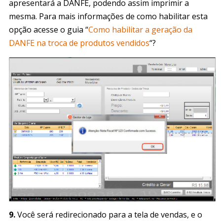
apresentará a DANFE, podendo assim imprimir a
mesma. Para mais informações de como habilitar esta
opção acesse o guia “
Como habilitar a geração da
DANFE na troca de produtos vendidos
“?
9.
Você será redirecionado para a tela de vendas, e o