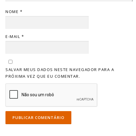
NOME
*
E-MAIL
*
SALVAR MEUS DADOS NESTE NAVEGADOR PARA A
PRÓXIMA VEZ QUE EU COMENTAR.