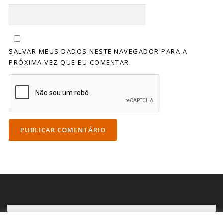
SALVAR MEUS DADOS NESTE NAVEGADOR PARA A
PRÓXIMA VEZ QUE EU COMENTAR.
P
e