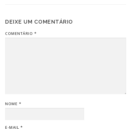
DEIXE UM COMENTÁRIO
COMENTÁRIO
*
NOME
*
E-MAIL
*