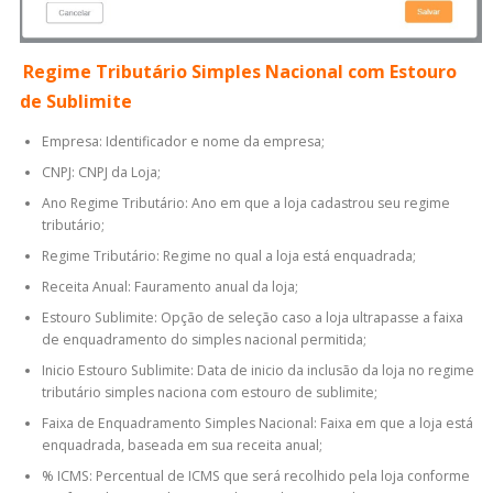
Regime Tributário Simples Nacional com Estouro
de Sublimite
Empresa: Identificador e nome da empresa;
CNPJ: CNPJ da Loja;
Ano Regime Tributário: Ano em que a loja cadastrou seu regime
tributário;
Regime Tributário: Regime no qual a loja está enquadrada;
Receita Anual: Fauramento anual da loja;
Estouro Sublimite: Opção de seleção caso a loja ultrapasse a faixa
de enquadramento do simples nacional permitida;
Inicio Estouro Sublimite: Data de inicio da inclusão da loja no regime
tributário simples naciona com estouro de sublimite;
Faixa de Enquadramento Simples Nacional: Faixa em que a loja está
enquadrada, baseada em sua receita anual;
% ICMS: Percentual de ICMS que será recolhido pela loja conforme