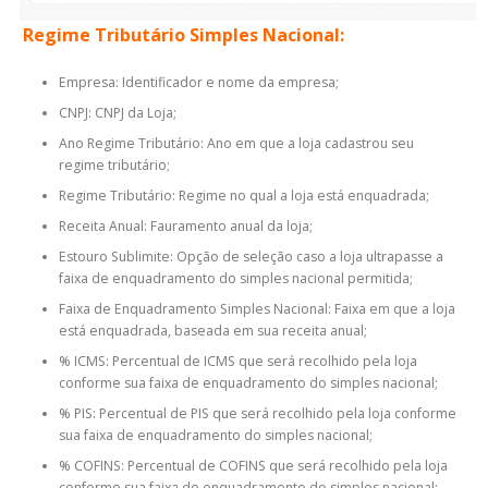
Regime Tributário Simples Nacional:
Empresa: Identificador e nome da empresa;
CNPJ: CNPJ da Loja;
Ano Regime Tributário: Ano em que a loja cadastrou seu
regime tributário;
Regime Tributário: Regime no qual a loja está enquadrada;
Receita Anual: Fauramento anual da loja;
Estouro Sublimite: Opção de seleção caso a loja ultrapasse a
faixa de enquadramento do simples nacional permitida;
Faixa de Enquadramento Simples Nacional: Faixa em que a loja
está enquadrada, baseada em sua receita anual;
% ICMS: Percentual de ICMS que será recolhido pela loja
conforme sua faixa de enquadramento do simples nacional;
% PIS: Percentual de PIS que será recolhido pela loja conforme
sua faixa de enquadramento do simples nacional;
% COFINS: Percentual de COFINS que será recolhido pela loja
conforme sua faixa de enquadramento do simples nacional;