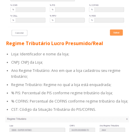
Regime Tributário Lucro Presumido/Real
Loja: Identificador e nome da loja;
CNPJ: CNPJ da Loja;
Ano Regime Tributário: Ano em que a loja cadastrou seu regime
tributário;
Regime Tributário: Regime no qual a loja está enquadrada;
% PIS: Percentual de PIS conforme regime tributário da loja;
% COFINS: Percentual de COFINS conforme regime tributário da loja;
CST: Código da Situação Tributária do PIS/COFINS.