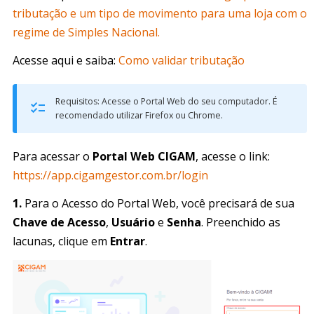
tributação e um tipo de movimento para uma loja com o
regime de Simples Nacional.
Acesse aqui e saiba:
Como validar tributação
Requisitos: Acesse o Portal Web do seu computador. É
recomendado utilizar Firefox ou Chrome.
Para acessar o
Portal Web CIGAM
, acesse o link:
https://app.cigamgestor.com.br/login
1.
Para o Acesso do Portal Web, você precisará de sua
Chave de Acesso
,
Usuário
e
Senha
. Preenchido as
lacunas, clique em
Entrar
.