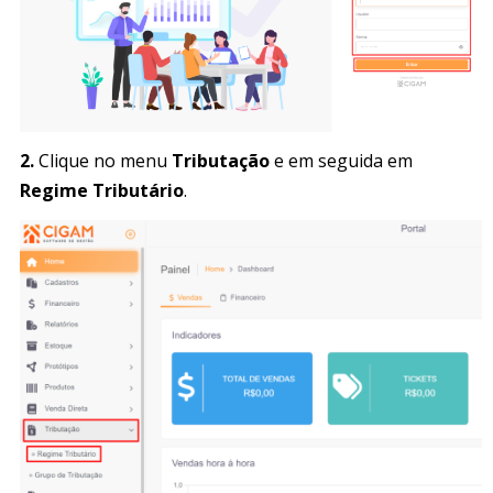
2.
Clique no menu
Tributação
e em seguida em
Regime Tributário
.