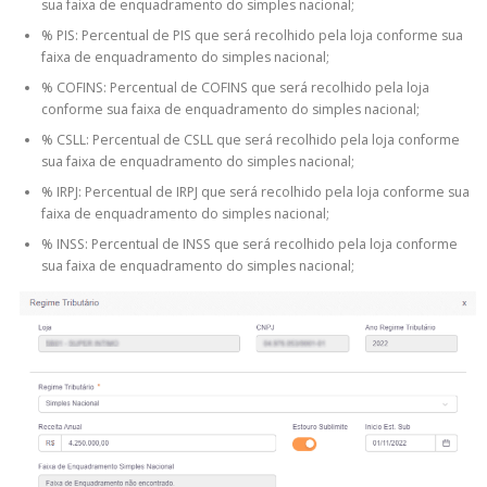
sua faixa de enquadramento do simples nacional;
% PIS: Percentual de PIS que será recolhido pela loja conforme sua
faixa de enquadramento do simples nacional;
% COFINS: Percentual de COFINS que será recolhido pela loja
conforme sua faixa de enquadramento do simples nacional;
% CSLL: Percentual de CSLL que será recolhido pela loja conforme
sua faixa de enquadramento do simples nacional;
% IRPJ: Percentual de IRPJ que será recolhido pela loja conforme sua
faixa de enquadramento do simples nacional;
% INSS: Percentual de INSS que será recolhido pela loja conforme
sua faixa de enquadramento do simples nacional;