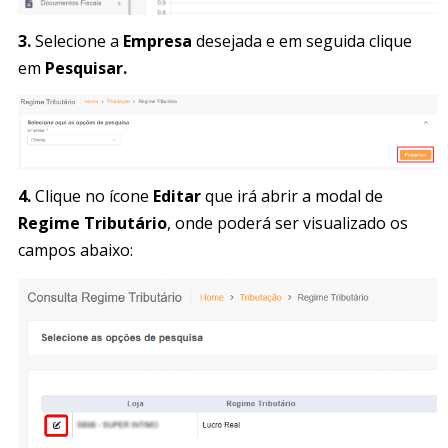
3.
Selecione a
Empresa
desejada e em seguida clique
em
Pesquisar.
4.
Clique no ícone
Editar
que irá abrir a modal de
Regime Tributário
, onde poderá ser visualizado os
campos abaixo: