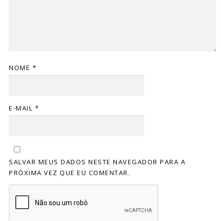
NOME
*
E-MAIL
*
SALVAR MEUS DADOS NESTE NAVEGADOR PARA A
PRÓXIMA VEZ QUE EU COMENTAR.