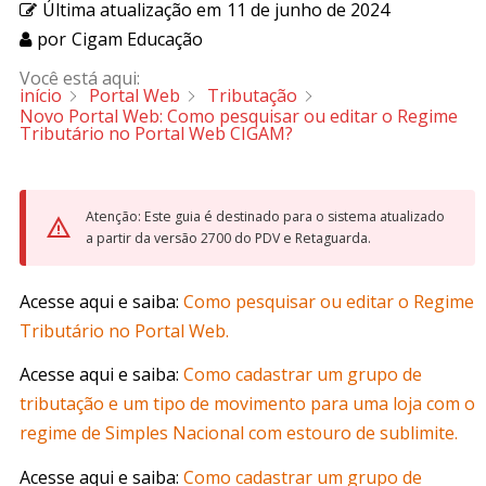
Última atualização em
11 de junho de 2024
por
Cigam Educação
Você está aqui:
início
Portal Web
Tributação
Novo Portal Web: Como pesquisar ou editar o Regime
Tributário no Portal Web CIGAM?
Atenção: Este guia é destinado para o sistema atualizado
a partir da versão 2700 do PDV e Retaguarda.
Acesse aqui e saiba:
Como pesquisar ou editar o Regime
Tributário no Portal Web.
Acesse aqui e saiba:
Como cadastrar um grupo de
tributação e um tipo de movimento para uma loja com o
regime de Simples Nacional com estouro de sublimite.
Acesse aqui e saiba:
Como cadastrar um grupo de