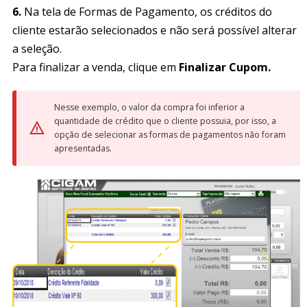
6.
Na tela de Formas de Pagamento, os créditos do
cliente estarão selecionados e não será possível alterar
a seleção.
Para finalizar a venda, clique em
Finalizar Cupom.
Nesse exemplo, o valor da compra foi inferior a
quantidade de crédito que o cliente possuia, por isso, a
opção de selecionar as formas de pagamentos não foram
apresentadas.