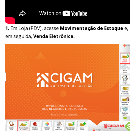
1.
Em Loja (PDV), acesse
Movimentação de Estoque
e,
em seguida,
Venda Eletrônica.