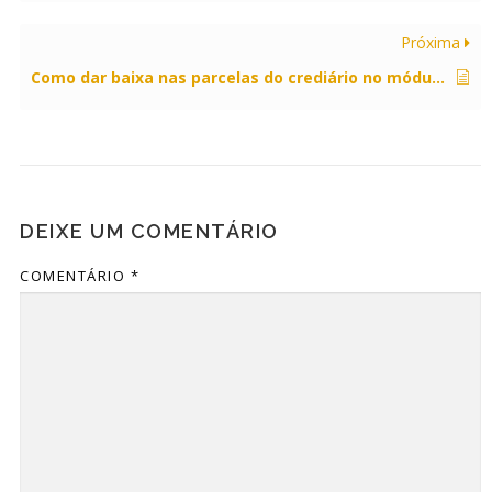
Próxima
Como dar baixa nas parcelas do crediário no módulo de recebimento de carnê?
DEIXE UM COMENTÁRIO
COMENTÁRIO
*