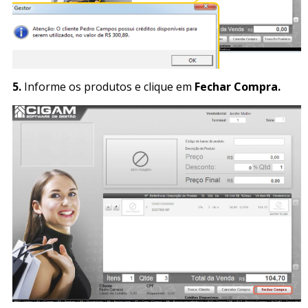
5.
Informe os produtos e clique em
Fechar Compra.