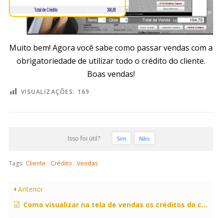
Muito bem! Agora você sabe como passar vendas com a
obrigatoriedade de utilizar todo o crédito do cliente.
Boas vendas!
VISUALIZAÇÕES:
169
Isso foi útil?
Sim
Não
Tags:
Cliente
Crédito
Vendas
Anterior
Como visualizar na tela de vendas os créditos do cliente?