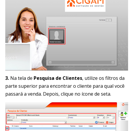
3.
Na tela de
Pesquisa de Clientes
, utilize os filtros da
parte superior para encontrar o cliente para qual você
passará a venda. Depois, clique no ícone de seta.