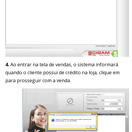
4.
Ao entrar na tela de vendas, o sistema informará
quando o cliente possui de crédito na loja, clique em
para prosseguir com a venda.