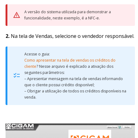
A versão do sistema utilizada para demonstrar a
funcionalidade, neste exemplo, é a NFC-e.
2.
Na tela de Vendas, selecione o vendedor responsável.
Acesse o guia:
Como apresentar na tela de vendas os créditos do
cliente
? Nesse arquivo é explicado a ativação dos
seguintes parâmetros:
– Apresentar mensagem na tela de vendas informando
que o cliente possui crédito disponível;
– Obrigar a utilização de todos os créditos disponíveis na
venda.