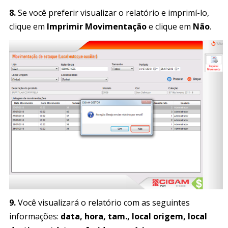
8.
Se você preferir visualizar o relatório e imprimí-lo,
clique em
Imprimir Movimentação
e clique em
Não
.
9.
Você visualizará o relatório com as seguintes
informações:
data, hora, tam., local origem, local