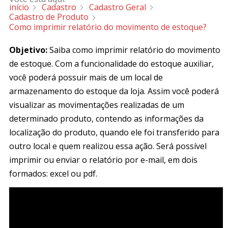
início
Cadastro
Cadastro Geral
Cadastro de Produto
Como imprimir relatório do movimento de estoque?
Objetivo:
Saiba como imprimir relatório do movimento
de estoque. Com a funcionalidade do estoque auxiliar,
você poderá possuir mais de um local de
armazenamento do estoque da loja. Assim você poderá
visualizar as movimentações realizadas de um
determinado produto, contendo as informações da
localização do produto, quando ele foi transferido para
outro local e quem realizou essa ação. Será possível
imprimir ou enviar o relatório por e-mail, em dois
formados: excel ou pdf.