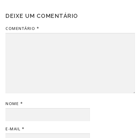
DEIXE UM COMENTÁRIO
COMENTÁRIO
*
NOME
*
E-MAIL
*