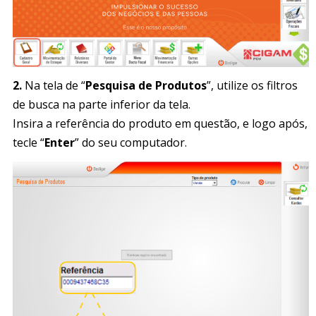
2.
Na tela de “
Pesquisa de Produtos
”, utilize os filtros
de busca na parte inferior da tela.
Insira a referência do produto em questão, e logo após,
tecle “
Enter
” do seu computador.