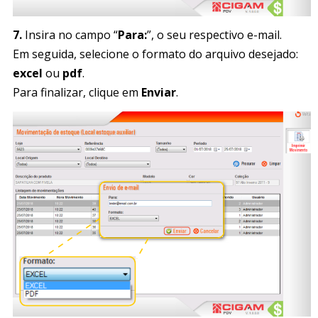
7.
Insira no campo “
Para:
”, o seu respectivo e-mail.
Em seguida, selecione o formato do arquivo desejado:
excel
ou
pdf
.
Para finalizar, clique em
Enviar
.