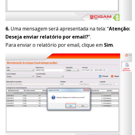
6.
Uma mensagem será apresentada na tela: “
Atenção:
Deseja enviar relatório por email?
”.
Para enviar o relatório por email, clique em
Sim
.