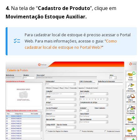
4.
Na tela de “
Cadastro de Produto
”, clique em
Movimentação Estoque Auxiliar.
Para cadastrar local de estoque é preciso acessar o Portal
Web. Para mais informações, acesse o guia: ”
Como
cadastrar local de estoque no Portal Web?
”