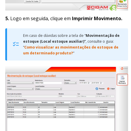
5.
Logo em seguida, clique em
Imprimir Movimento.
Em caso de dúvidas sobre a tela de “
Movimentação de
estoque (Local estoque auxiliar)”
, consulte o guia:
“
Como visualizar as movimentações de estoque de
um determinado produto?
”