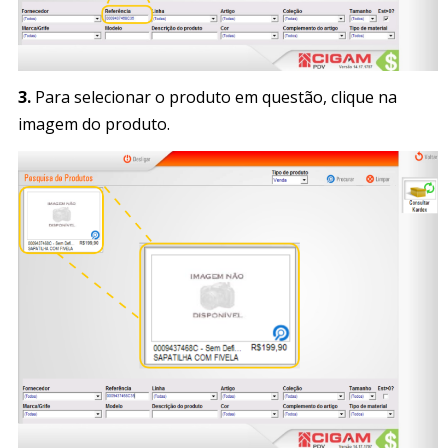
3.
Para selecionar o produto em questão, clique na
imagem do produto.