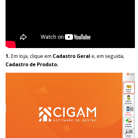
1.
Em loja, clique em
Cadastro Geral
e, em seguida,
Cadastro de Produto.