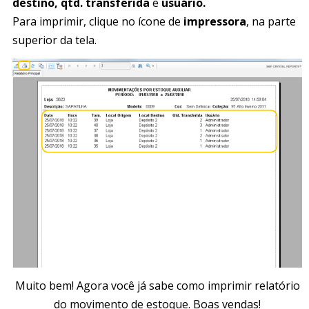
destino, qtd. transferida
e
usuário.
Para imprimir, clique no ícone de
impressora
, na parte
superior da tela.
Muito bem! Agora você já sabe como imprimir relatório
do movimento de estoque. Boas vendas!