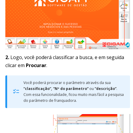
2.
Logo, você poderá classificar a busca, e em seguida
clicar em
Procurar
.
Você poderá procurar o parâmetro através da sua
“classificação”, “Nº do parâmetro”
ou
“descrição”
.
Com essa funcionalidade, ficou muito mais fácil a pesquisa
do parâmetro de franquadora.