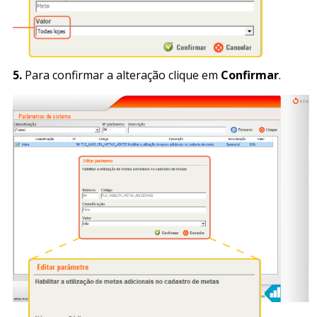
5.
Para confirmar a alteração clique em
Confirmar
.