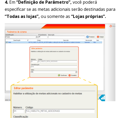
4.
Em
“Definição de Parâmetro”,
você poderá
especificar se as metas adicionais serão destinadas para
“Todas as lojas”,
ou somente as
“Lojas próprias”.