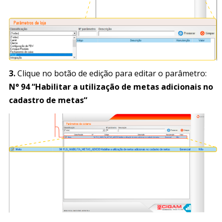
3.
Clique no botão de edição para editar o parâmetro:
N° 94 “Habilitar a utilização de metas adicionais no
cadastro de metas“