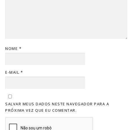
NOME
*
E-MAIL
*
SALVAR MEUS DADOS NESTE NAVEGADOR PARA A
PRÓXIMA VEZ QUE EU COMENTAR.