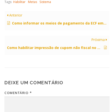
Tags:
Habilitar
Metas
Sistema
Anterior
Como informar os meios de pagamento da ECF em PDV?
Próxima
Como habilitar impressão de cupom não fiscal no pré-venda?
DEIXE UM COMENTÁRIO
COMENTÁRIO
*