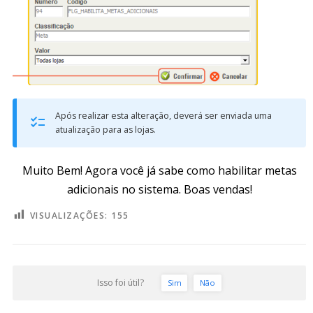
Após realizar esta alteração, deverá ser enviada uma
atualização para as lojas.
Muito Bem! Agora você já sabe como habilitar metas
adicionais no sistema. Boas vendas!
VISUALIZAÇÕES:
155
Isso foi útil?
Sim
Não