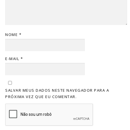
NOME
*
E-MAIL
*
SALVAR MEUS DADOS NESTE NAVEGADOR PARA A
PRÓXIMA VEZ QUE EU COMENTAR.