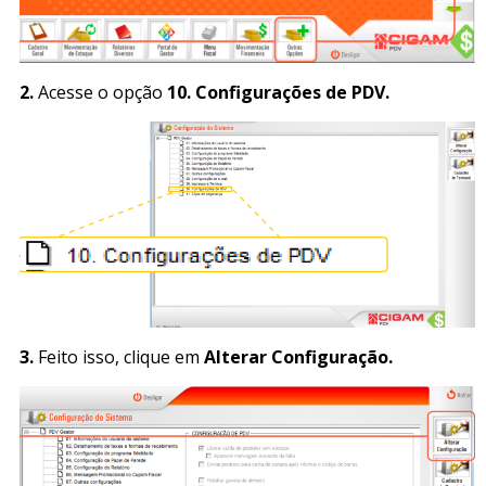
2.
Acesse o opção
10. Configurações de PDV.
3.
Feito isso, clique em
Alterar Configuração.