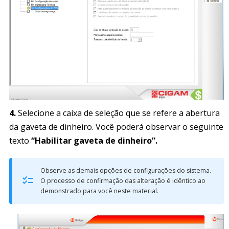
4.
Selecione a caixa de seleção que se refere a abertura
da gaveta de dinheiro. Você poderá observar o seguinte
texto
“Habilitar gaveta de dinheiro”.
Observe as demais opções de configurações do sistema.
O processo de confirmação das alteração é idêntico ao
demonstrado para você neste material.