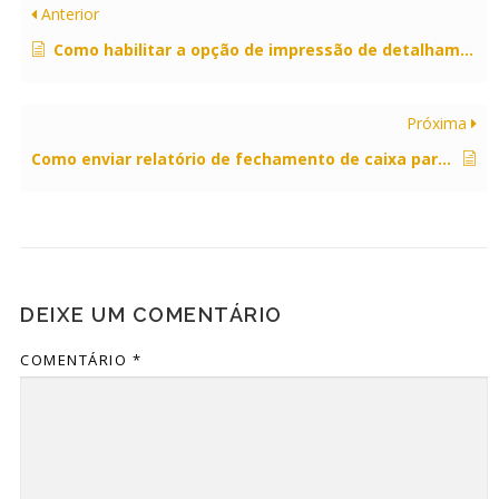
Anterior
Como habilitar a opção de impressão de detalhamento para trocas?
Próxima
Como enviar relatório de fechamento de caixa para um e-mail específico?
DEIXE UM COMENTÁRIO
COMENTÁRIO
*