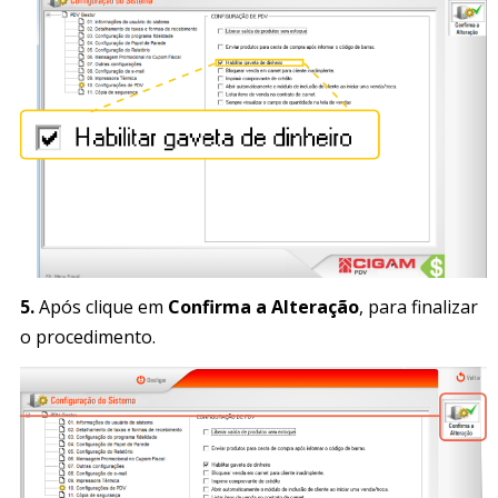
5.
Após clique em
Confirma a Alteração
, para finalizar
o procedimento.