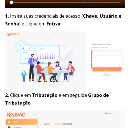
1.
Insira suas credenciais de acesso (
Chave, Usuário e
Senha
) e clique em
Entrar
.
2.
Clique em
Tributação
e em seguida
Grupo de
Tributação
.