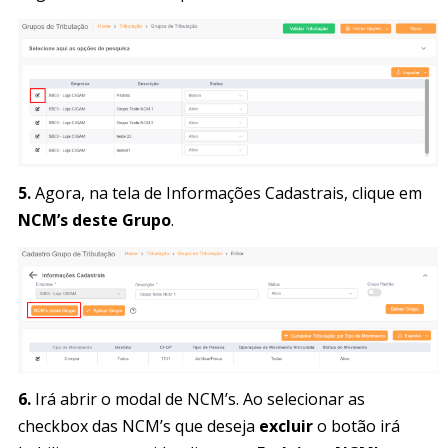
5.
Agora, na tela de Informações Cadastrais, clique em
NCM’s deste Grupo
.
6.
Irá abrir o modal de NCM’s. Ao selecionar as
checkbox das NCM’s que deseja
excluir
o botão irá