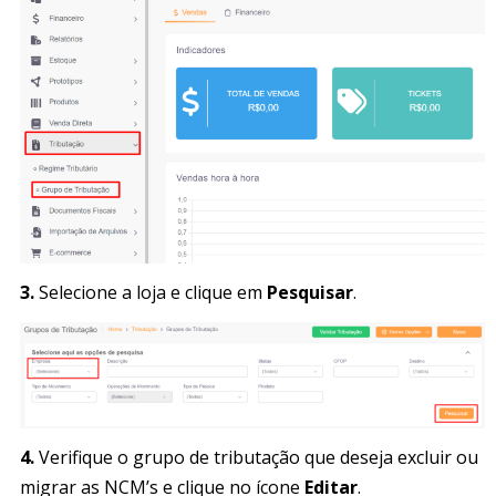
3.
Selecione a loja e clique em
Pesquisar
.
4.
Verifique o grupo de tributação que deseja excluir ou
migrar as NCM’s e clique no ícone
Editar
.