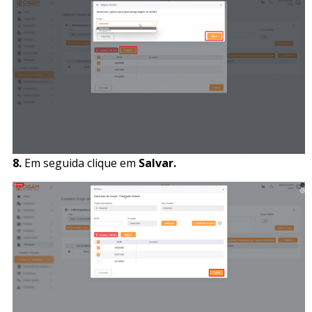
8.
Em seguida clique em
Salvar.