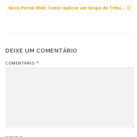
Novo Portal Web: Como replicar um Grupo de Tributação no Portal Web CIGAM?
DEIXE UM COMENTÁRIO
COMENTÁRIO
*