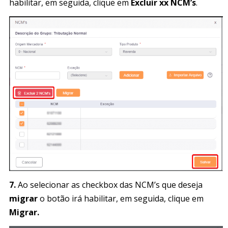
habilitar, em seguida, clique em
Excluir xx NCM’s
.
7.
Ao selecionar as checkbox das NCM’s que deseja
migrar
o botão irá habilitar, em seguida, clique em
Migrar.