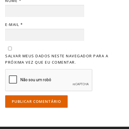
NOME
*
E-MAIL
*
SALVAR MEUS DADOS NESTE NAVEGADOR PARA A
PRÓXIMA VEZ QUE EU COMENTAR.