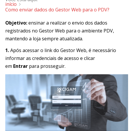
início
Como enviar dados do Gestor Web para o PDV?
Objetivo:
ensinar a realizar o envio dos dados
registrados no Gestor Web para o ambiente PDV,
mantendo a loja sempre atualizada.
1.
Após acessar o link do Gestor Web, é necessário
informar as credenciais de acesso e clicar
em
Entrar
para prosseguir.