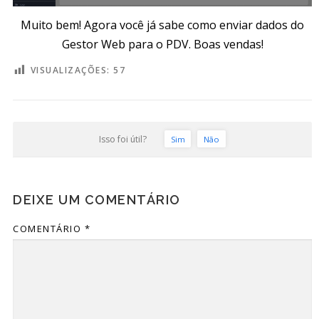
Muito bem! Agora você já sabe como enviar dados do
Gestor Web para o PDV. Boas vendas!
VISUALIZAÇÕES:
57
Isso foi útil?
Sim
Não
DEIXE UM COMENTÁRIO
COMENTÁRIO
*