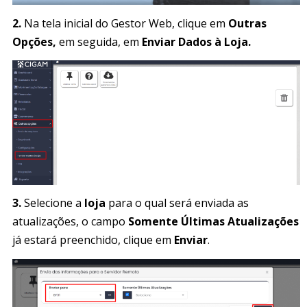
2.
Na tela inicial do Gestor Web, clique em
Outras
Opções,
em seguida, em
Enviar Dados à Loja.
3.
Selecione a
loja
para o qual será enviada as
atualizações, o campo
Somente Últimas Atualizações
já estará preenchido, clique em
Enviar
.