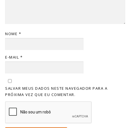
NOME
*
E-MAIL
*
SALVAR MEUS DADOS NESTE NAVEGADOR PARA A
PRÓXIMA VEZ QUE EU COMENTAR.