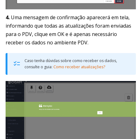
4.
Uma mensagem de confirmação aparecerá em tela,
informando que todas as atualizações foram enviadas
para o PDV, clique em OK e é apenas necessário
receber os dados no ambiente PDV.
Caso tenha dúvidas sobre como receber os dados,
consulte o guia:
Como receber atualizações?