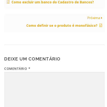
Como excluir um banco do Cadastro de Bancos?
Próxima
Como definir se o produto é monofásico?
DEIXE UM COMENTÁRIO
COMENTÁRIO
*