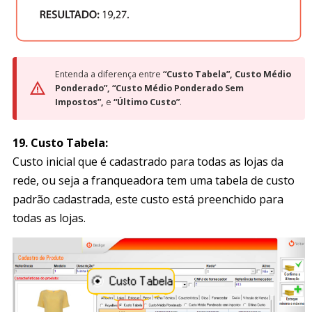
Entenda a diferença entre
“Custo Tabela”, Custo Médio
Ponderado”, “Custo Médio Ponderado Sem
Impostos”,
e
“Último Custo”
.
19.
Custo Tabela:
Custo inicial que é cadastrado para todas as lojas da
rede, ou seja a franqueadora tem uma tabela de custo
padrão cadastrada, este custo está preenchido para
todas as lojas.