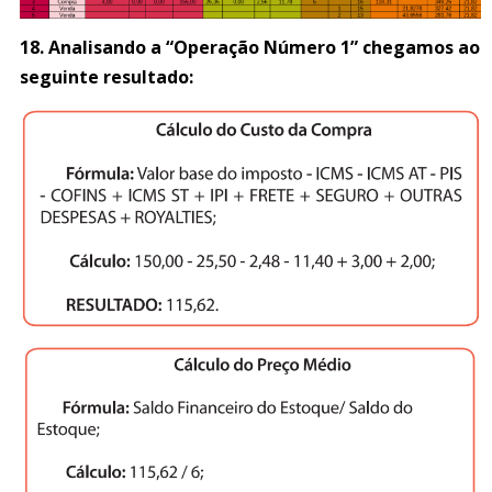
18. Analisando a “Operação Número 1” chegamos ao
seguinte resultado: