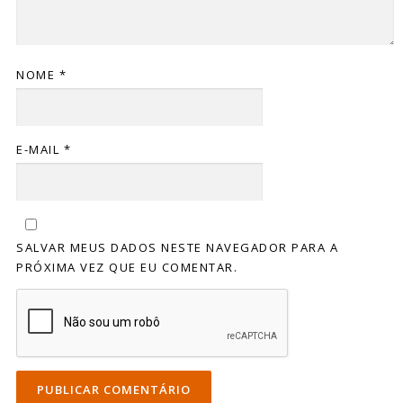
NOME
*
E-MAIL
*
SALVAR MEUS DADOS NESTE NAVEGADOR PARA A
PRÓXIMA VEZ QUE EU COMENTAR.