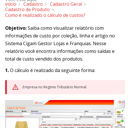
início
Cadastro
Cadastro Geral
Cadastro de Produto
Como é realizado o cálculo de custos?
Objetivo:
Saiba como visualizar relatório com
informações de custo por coleção, linha e artigo no
Sistema Cigam Gestor Lojas e Franquias. Nesse
relatório você encontra informações como saídas e
total de custo vendido dos produtos.
1.
O cálculo é realizado da seguinte forma:
Empresa no Regime Tributário Normal.