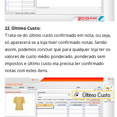
22. Último Custo:
Trata-se do último custo confirmado em nota, ou seja,
só aparecerá se a loja tiver confirmado notas. Sendo
assim, podemos concluir que para qualquer loja ter os
valores de custo médio ponderado, ponderado sem
impostos e último custo ela precisa ter confirmado
notas com estes itens.