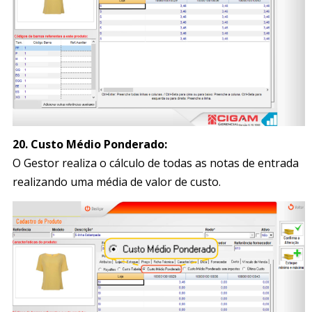
20.
Custo Médio Ponderado:
O Gestor realiza o cálculo de todas as notas de entrada
realizando uma média de valor de custo.