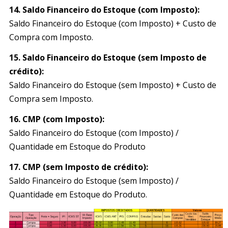
14.
Saldo Financeiro do Estoque (com Imposto):
Saldo Financeiro do Estoque (com Imposto) + Custo de
Compra com Imposto.
15.
Saldo Financeiro do Estoque (sem Imposto de
crédito):
Saldo Financeiro do Estoque (sem Imposto) + Custo de
Compra sem Imposto.
16.
CMP (com Imposto):
Saldo Financeiro do Estoque (com Imposto) /
Quantidade em Estoque do Produto
17.
CMP (sem Imposto de crédito):
Saldo Financeiro do Estoque (sem Imposto) /
Quantidade em Estoque do Produto.