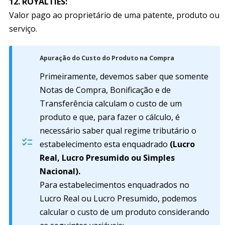
12.
ROYALTIES:
Valor pago ao proprietário de uma patente, produto ou
serviço.
Apuração do Custo do Produto na Compra
Primeiramente, devemos saber que somente
Notas de Compra, Bonificação e de
Transferência calculam o custo de um
produto e que, para fazer o cálculo, é
necessário saber qual regime tributário o
estabelecimento esta enquadrado
(Lucro
Real, Lucro Presumido ou Simples
Nacional).
Para estabelecimentos enquadrados no
Lucro Real ou Lucro Presumido, podemos
calcular o custo de um produto considerando