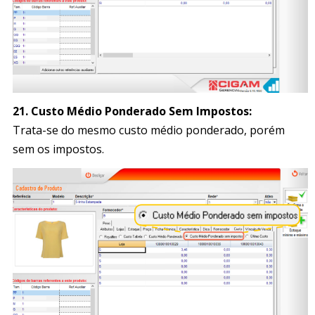
21.
Custo Médio Ponderado Sem Impostos:
Trata-se do mesmo custo médio ponderado, porém
sem os impostos.