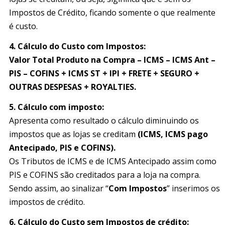
Impostos de Crédito, ficando somente o que realmente
é custo.
4.
Cálculo do Custo com Impostos:
Valor Total Produto na Compra – ICMS – ICMS Ant –
PIS – COFINS + ICMS ST + IPI + FRETE + SEGURO +
OUTRAS DESPESAS + ROYALTIES.
5. Cálculo com imposto:
Apresenta como resultado o cálculo diminuindo os
impostos que as lojas se creditam
(ICMS, ICMS pago
Antecipado, PIS e COFINS).
Os Tributos de ICMS e de ICMS Antecipado assim como
PIS e COFINS são creditados para a loja na compra.
Sendo assim, ao sinalizar “
Com Impostos
” inserimos os
impostos de crédito.
6. Cálculo do Custo sem Impostos de crédito: