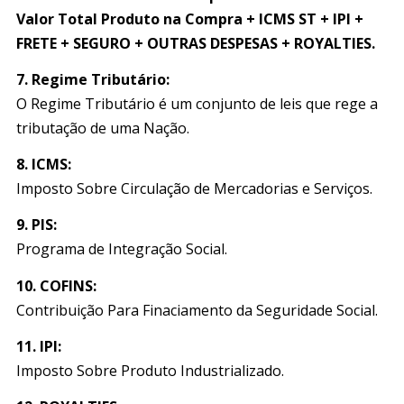
Valor Total Produto na Compra + ICMS ST + IPI +
FRETE + SEGURO + OUTRAS DESPESAS + ROYALTIES.
7.
Regime Tributário:
O Regime Tributário é um conjunto de leis que rege a
tributação de uma Nação.
8. ICMS:
Imposto Sobre Circulação de Mercadorias e Serviços.
9.
PIS:
Programa de Integração Social.
10. COFINS:
Contribuição Para Finaciamento da Seguridade Social.
11.
IPI:
Imposto Sobre Produto Industrializado.