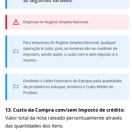
as seguintes variáveis:
Empresa no Regime Simples Nacional.
Para empresas do Regime Simples Nacional, qualquer
operação é custo, pois, as mesmas não se creditam de
impostos, sendo assim, o custo com e sem imposto é o
mesmo.
Dividindo o Saldo Financeiro do Estoque pela quantidade
de produtos no estoque, teremos o Custo Médio do
Produto.
13.
Custo da Compra com/sem Imposto de crédito:
Valor total da nota rateado percentualmente através
das quantidades dos itens.