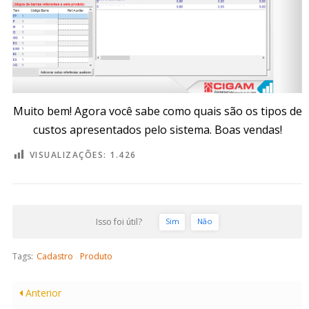
Muito bem! Agora você sabe como quais são os tipos de
custos apresentados pelo sistema. Boas vendas!
VISUALIZAÇÕES:
1.426
Isso foi útil?
Sim
Não
Tags:
Cadastro
Produto
Anterior