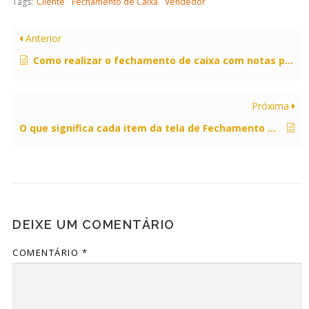
Tags:
Cliente
Fechamento de Caixa
Vendedor
Anterior
Como realizar o fechamento de caixa com notas pendentes?
Próxima
O que significa cada item da tela de Fechamento do Caixa?
DEIXE UM COMENTÁRIO
COMENTÁRIO
*