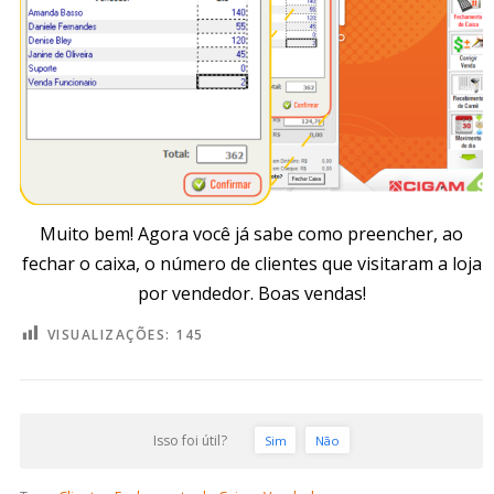
Muito bem! Agora você já sabe como preencher, ao
fechar o caixa, o número de clientes que visitaram a loja
por vendedor. Boas vendas!
VISUALIZAÇÕES:
145
Isso foi útil?
Sim
Não