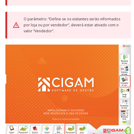
O parâmetro: “Define se os visitantes serão informados
por loja ou por vendedor”, deverá estar ativado com o
valor “Vendedor”.