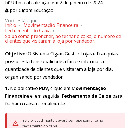
Última atualização em
2 de janeiro de 2024
por
Cigam Educação
Você está aqui:
início
Movimentação Financeira
Fechamento do Caixa
Saiba como preencher, ao fechar o caixa, o número de
clientes que visitaram a loja por vendedor.
Objetivo:
O Sistema Cigam Gestor Lojas e Franquias
possui esta funcionalidade a fim de informar a
quantidade de clientes que visitaram a loja por dia,
organizando por vendedor.
1.
No aplicativo
PDV
, clique em
Movimentação
Financeira
e, em seguida,
Fechamento de Caixa
para
fechar o caixa normalmente.
Este procedimento deverá ser feito somente no
fechamento do caixa.