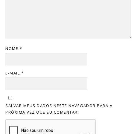
NOME
*
E-MAIL
*
SALVAR MEUS DADOS NESTE NAVEGADOR PARA A
PRÓXIMA VEZ QUE EU COMENTAR.