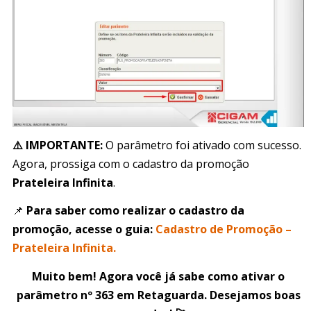
⚠️ IMPORTANTE:
O parâmetro foi ativado com sucesso.
Agora, prossiga com o cadastro da promoção
Prateleira Infinita
.
📌
Para saber como realizar o cadastro da
promoção, acesse o guia:
Cadastro de Promoção –
Prateleira Infinita.
Muito bem! Agora você já sabe como ativar o
parâmetro nº 363 em Retaguarda. Desejamos boas