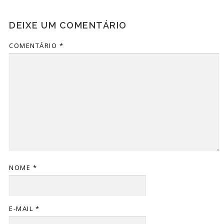
DEIXE UM COMENTÁRIO
COMENTÁRIO
*
NOME
*
E-MAIL
*