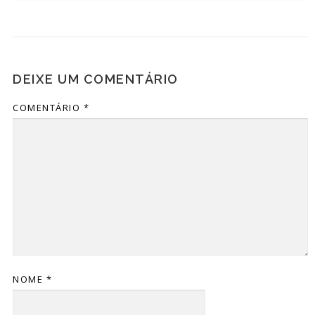
DEIXE UM COMENTÁRIO
COMENTÁRIO
*
NOME
*