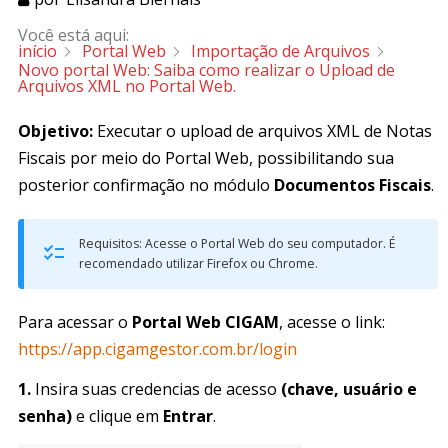
Você está aqui:
início
Portal Web
Importação de Arquivos
Novo portal Web: Saiba como realizar o Upload de
Arquivos XML no Portal Web.
Objetivo:
Executar o upload de arquivos XML de Notas
Fiscais por meio do Portal Web, possibilitando sua
posterior confirmação no módulo
Documentos Fiscais
.
Requisitos: Acesse o Portal Web do seu computador. É
recomendado utilizar Firefox ou Chrome.
Para acessar o
Portal Web CIGAM
, acesse o link:
https://app.cigamgestor.com.br/login
1.
Insira suas credencias de acesso
(chave, usuário e
senha)
e clique em
Entrar
.