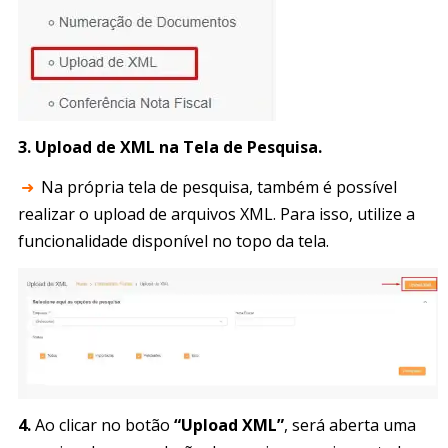
3. Upload de XML na Tela de Pesquisa.
➜
Na própria tela de pesquisa, também é possível
realizar o upload de arquivos XML. Para isso, utilize a
funcionalidade disponível no topo da tela.
4.
Ao clicar no botão
“Upload XML”
, será aberta uma