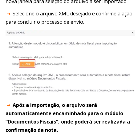
nova janela para seleção do arquivo a ser importado.
➜
Selecione o arquivo XML desejado e confirme a ação
para concluir o processo de envio.
➜
Após a importação, o arquivo será
automaticamente encaminhado para o módulo
“Documentos Fiscais”, onde poderá ser realizada a
confirmação da nota.