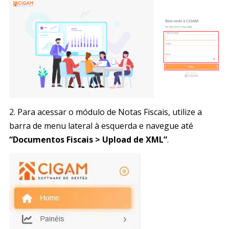
2. Para acessar o módulo de Notas Fiscais, utilize a
barra de menu lateral à esquerda e navegue até
“Documentos Fiscais > Upload de XML”
.