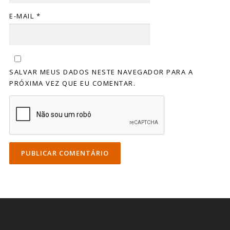
E-MAIL
*
SALVAR MEUS DADOS NESTE NAVEGADOR PARA A
PRÓXIMA VEZ QUE EU COMENTAR.