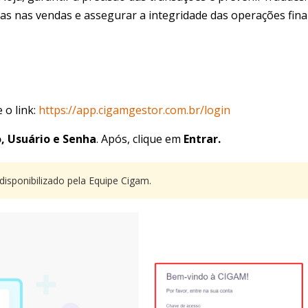
ncias nas vendas e assegurar a integridade das operações fina
e o link:
https://app.cigamgestor.com.br/login
, Usuário e Senha
. Após, clique em
Entrar.
disponibilizado pela Equipe Cigam.