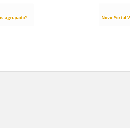
xas agrupado?