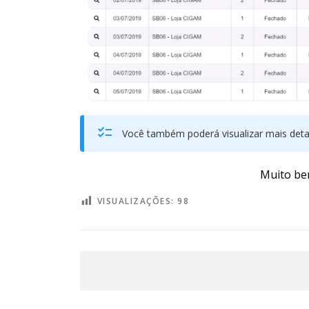
Você também poderá visualizar mais deta
Muito bem
VISUALIZAÇÕES:
98