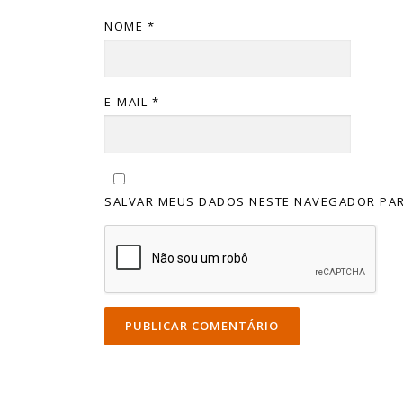
NOME
*
E-MAIL
*
SALVAR MEUS DADOS NESTE NAVEGADOR PAR