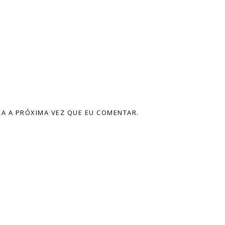
A A PRÓXIMA VEZ QUE EU COMENTAR.