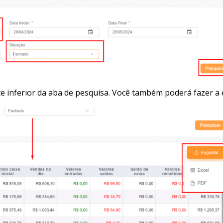
e inferior da aba de pesquisa. Você também poderá fazer a e