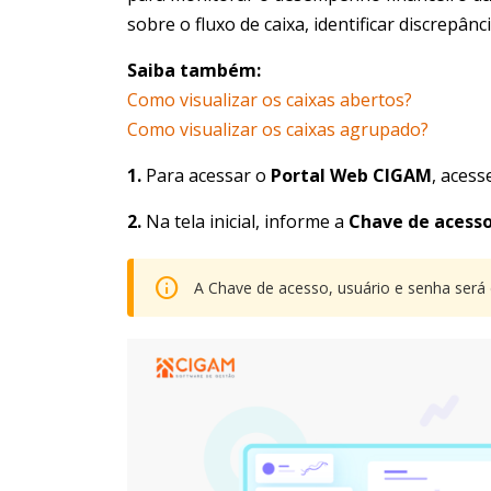
sobre o fluxo de caixa, identificar discrepâ
Saiba também:
Como visualizar os caixas abertos?
Como visualizar os caixas agrupado?
1.
Para acessar o
Portal Web CIGAM
, acess
2.
Na tela inicial, informe a
Chave de acesso
A Chave de acesso, usuário e senha será 