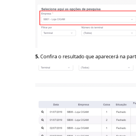
5.
Confira o resultado que aparecerá na part