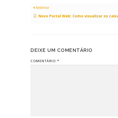
Anterior
Novo Portal Web: Como visualizar os cai
DEIXE UM COMENTÁRIO
COMENTÁRIO
*