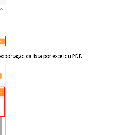
xportação da lista por excel ou PDF.