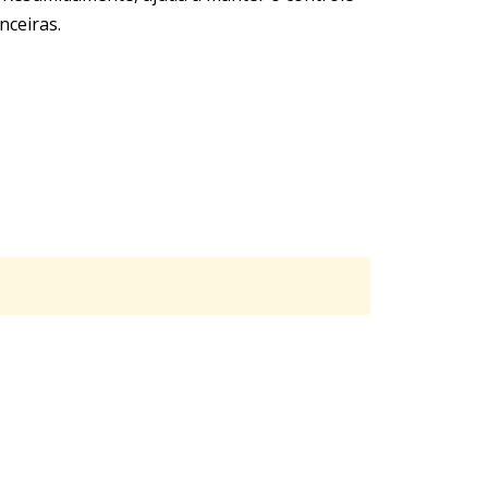
nceiras.