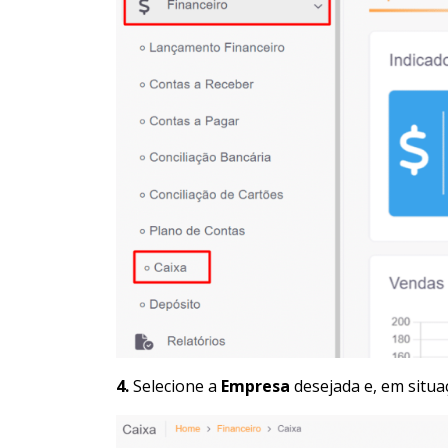
4.
Selecione a
Empresa
desejada e, em situa