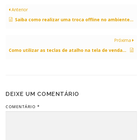
Anterior
Saiba como realizar uma troca offline no ambiente PDV.
Próxima
Como utilizar as teclas de atalho na tela de vendas do PDV
DEIXE UM COMENTÁRIO
COMENTÁRIO
*