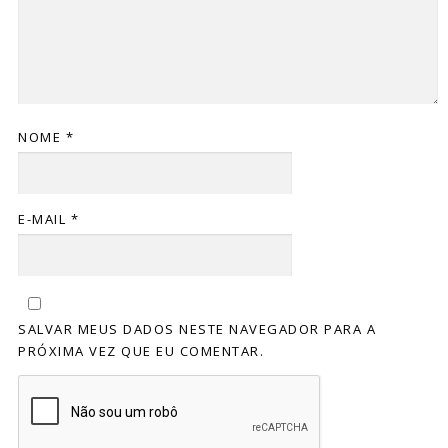
NOME
*
E-MAIL
*
SALVAR MEUS DADOS NESTE NAVEGADOR PARA A
PRÓXIMA VEZ QUE EU COMENTAR.