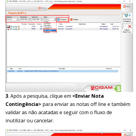
3
. Após a pesquisa, clique em
<Enviar Nota
Contingência>
para enviar as notas off line e também
validar as não acatadas e seguir com o fluxo de
inutilizar ou cancelar.