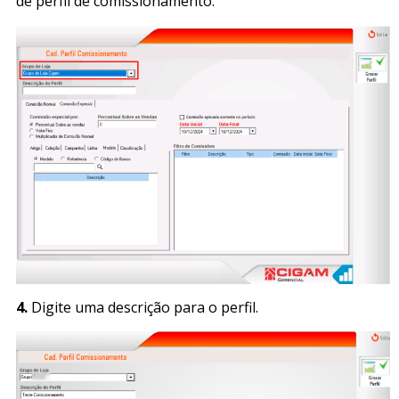
de perfil de comissionamento.
4.
Digite uma descrição para o perfil.