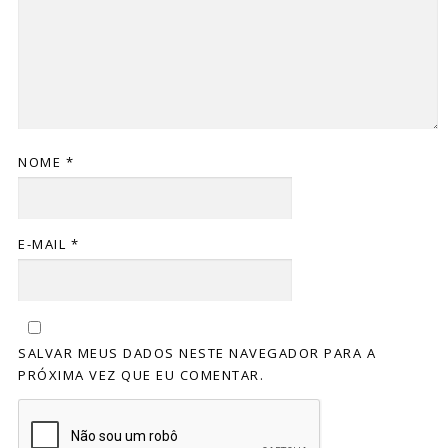
NOME
*
E-MAIL
*
SALVAR MEUS DADOS NESTE NAVEGADOR PARA A
PRÓXIMA VEZ QUE EU COMENTAR.