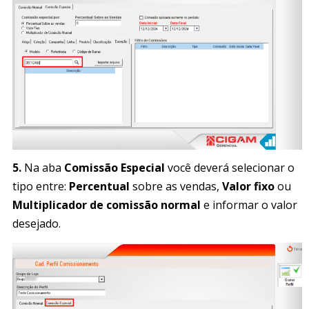
5.
Na aba
Comissão Especial
você deverá selecionar o
tipo entre:
Percentual
sobre as vendas,
Valor fixo
ou
Multiplicador de comissão normal
e informar o valor
desejado.