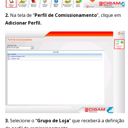
2.
Na tela de “
Perfil de Comissionamento
”, clique em
Adicionar Perfil.
3.
Selecione o “
Grupo de Loja
” que receberá a definição