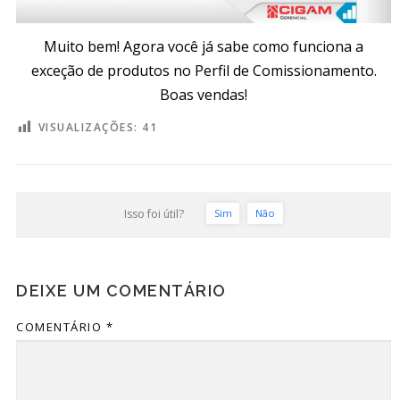
Muito bem! Agora você já sabe como funciona a
exceção de produtos no Perfil de Comissionamento.
Boas vendas!
VISUALIZAÇÕES:
41
Isso foi útil?
Sim
Não
DEIXE UM COMENTÁRIO
COMENTÁRIO
*