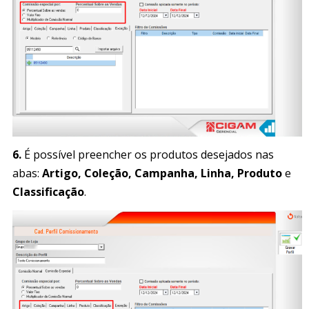
6.
É possível preencher os produtos desejados nas
abas:
Artigo, Coleção, Campanha, Linha, Produto
e
Classificação
.