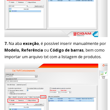
7.
Na aba
exceção
, é possível inserir manualmente por
Modelo, Referência
ou
Código de barras
, bem como
importar um arquivo txt com a listagem de produtos.