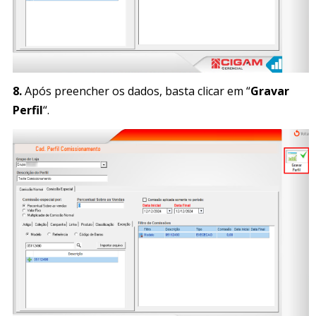
8.
Após preencher os dados, basta clicar em “
Gravar
Perfil
“.