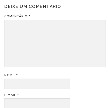
DEIXE UM COMENTÁRIO
COMENTÁRIO
*
NOME
*
E-MAIL
*