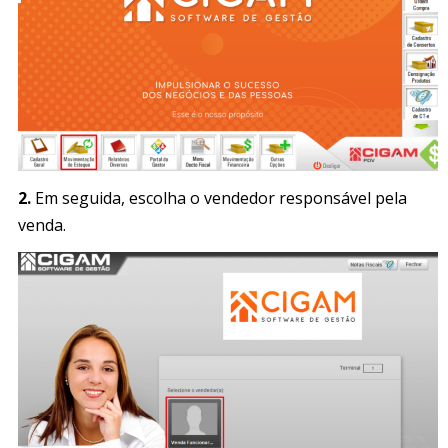
2.
Em seguida, escolha o vendedor responsável pela
venda.