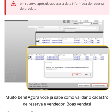
em reserva após ultrapassar a data informada de reserva
do produto.
Muito bem! Agora você já sabe como validar o cadastro
de reserva e vendedor. Boas vendas!