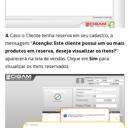
4.
Caso o Cliente tenha reserva em seu cadastro, a
mensagem: “
Atenção: Este cliente possui um ou mais
produtos em reserva, deseja visualizar os ítens?
”
aparecerá na tela de vendas. Clique em
Sim
para
visualizar os itens reservados.