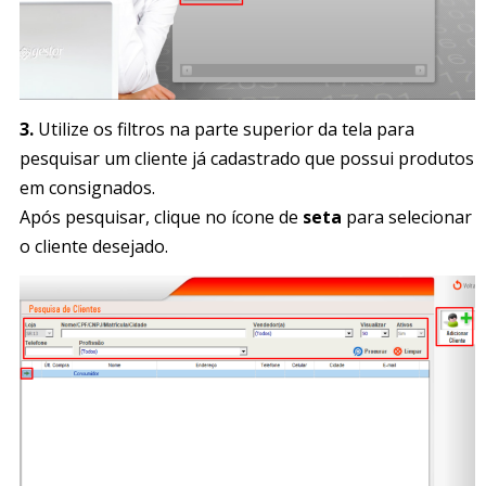
3.
Utilize os filtros na parte superior da tela para
pesquisar um cliente já cadastrado que possui produtos
em consignados.
Após pesquisar, clique no ícone de
seta
para selecionar
o cliente desejado.