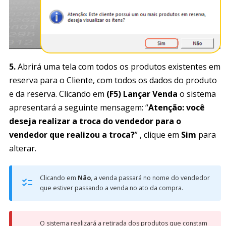
5.
Abrirá uma tela com todos os produtos existentes em
reserva para o Cliente, com todos os dados do produto
e da reserva. Clicando em
(F5) Lançar Venda
o sistema
apresentará a seguinte mensagem: “
Atenção: você
deseja realizar a troca do vendedor para o
vendedor que realizou a troca?
” , clique em
Sim
para
alterar.
Clicando em
Não
, a venda passará no nome do vendedor
que estiver passando a venda no ato da compra.
O sistema realizará a retirada dos produtos que constam