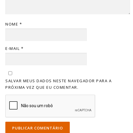
NOME
*
E-MAIL
*
SALVAR MEUS DADOS NESTE NAVEGADOR PARA A
PRÓXIMA VEZ QUE EU COMENTAR.