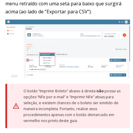
menu retraído com uma seta para baixo que surgirá
acima (ao lado de “Exportar para CSV“).
O botão “Imprimir Boleto” abaixo à direita
não
possui as
opções “NFe por e-mail” e “Imprimir NFe” ativas para
seleção, e existem chances de o boleto ser emitido de
maneira incompleta. Portanto, realize seus
procedimentos apenas com o botão demarcado em
vermelho nos prints deste guia.