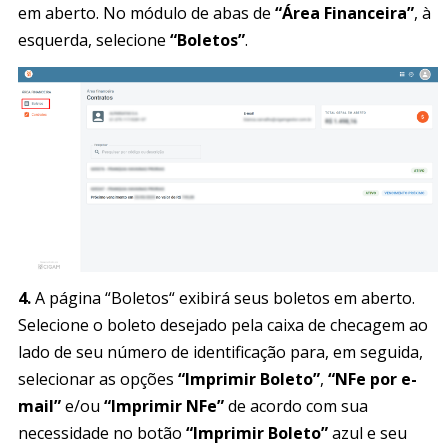
em aberto. No módulo de abas de
“Área Financeira”
, à
esquerda, selecione
“Boletos”
.
4.
A página “Boletos“ exibirá seus boletos em aberto.
Selecione o boleto desejado pela caixa de checagem ao
lado de seu número de identificação para, em seguida,
selecionar as opções
“Imprimir Boleto”
,
“NFe por e-
mail”
e/ou
“Imprimir NFe”
de acordo com sua
necessidade no botão
“Imprimir Boleto”
azul e seu