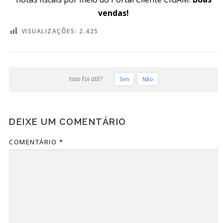
vendas!
VISUALIZAÇÕES:
2.425
Isso foi útil?
Sim
Não
DEIXE UM COMENTÁRIO
COMENTÁRIO
*