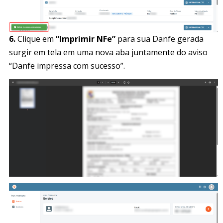
6.
Clique em
“Imprimir NFe”
para sua Danfe gerada
surgir em tela em uma nova aba juntamente do aviso
“Danfe impressa com sucesso”.