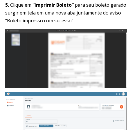
5.
Clique em
“Imprimir Boleto”
para seu boleto gerado
surgir em tela em uma nova aba juntamente do aviso
“Boleto impresso com sucesso”.