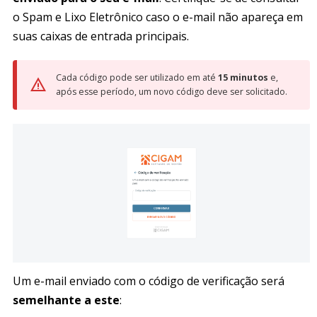
o Spam e Lixo Eletrônico caso o e-mail não apareça em
suas caixas de entrada principais.
Cada código pode ser utilizado em até
15 minutos
e,
após esse período, um novo código deve ser solicitado.
Um e-mail enviado com o código de verificação será
semelhante a este
: