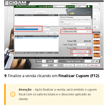
9
. Finalize a venda clicando em
Finalizar Cupom (F12)
.
Atenção
– Após finalizar a venda, será emitido o cupom
fiscal com os valores totais e o desconto aplicado ao
cliente