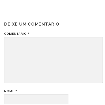
DEIXE UM COMENTÁRIO
COMENTÁRIO
*
NOME
*