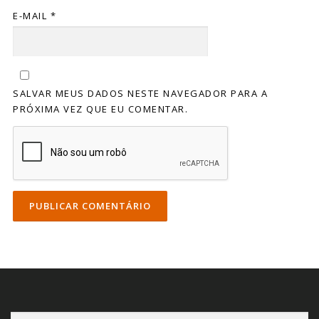
E-MAIL
*
SALVAR MEUS DADOS NESTE NAVEGADOR PARA A
PRÓXIMA VEZ QUE EU COMENTAR.