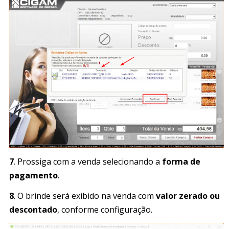
7
. Prossiga com a venda selecionando a
forma de
pagamento
.
8
. O brinde será exibido na venda com
valor zerado ou
descontado
, conforme configuração.