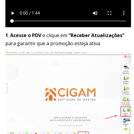
1
.
Acesse o PDV
e clique em
“Receber Atualizações”
para garantir que a promoção esteja ativa.