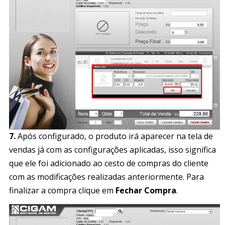
7.
Após configurado, o produto irá aparecer na tela de
vendas já com as configurações aplicadas, isso significa
que ele foi adicionado ao cesto de compras do cliente
com as modificações realizadas anteriormente. Para
finalizar a compra clique em
Fechar Compra
.