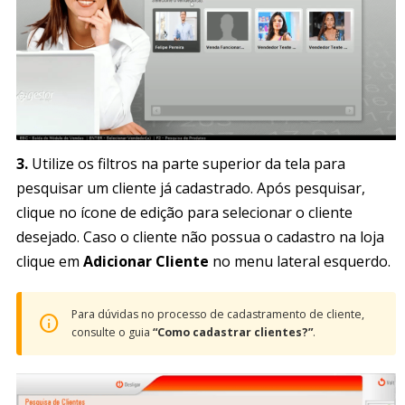
3.
Utilize os filtros na parte superior da tela para
pesquisar um cliente já cadastrado. Após pesquisar,
clique no ícone de edição para selecionar o cliente
desejado. Caso o cliente não possua o cadastro na loja
clique em
Adicionar Cliente
no menu lateral esquerdo.
Para dúvidas no processo de cadastramento de cliente,
consulte o guia
“Como cadastrar clientes?”
.