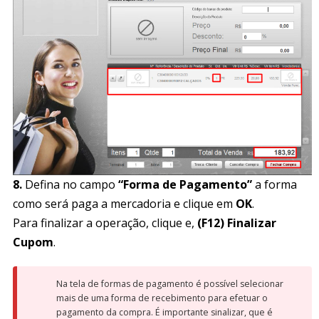
8.
Defina no campo
“Forma de Pagamento”
a forma
como será paga a mercadoria e clique em
OK
.
Para finalizar a operação, clique e,
(F12) Finalizar
Cupom
.
Na tela de formas de pagamento é possível selecionar
mais de uma forma de recebimento para efetuar o
pagamento da compra. É importante sinalizar, que é