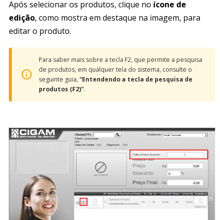
Após selecionar os produtos, clique no
ícone de
edição
, como mostra em destaque na imagem, para
editar o produto.
Para saber mais sobre a tecla F2, que permite a pesquisa
de produtos, em qualquer tela do sistema, consulte o
seguinte guia,
“Entendendo a tecla de pesquisa de
produtos (F2)”
.