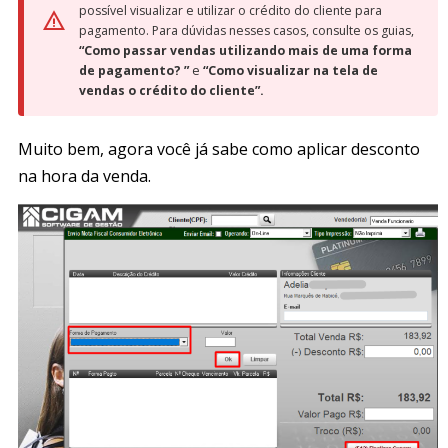
possível visualizar e utilizar o crédito do cliente para
pagamento. Para dúvidas nesses casos, consulte os guias,
“Como passar vendas utilizando mais de uma forma
de pagamento? ”
e
“Como visualizar na tela de
vendas o crédito do cliente”.
Muito bem, agora você já sabe como aplicar desconto
na hora da venda.