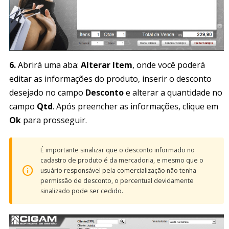
6.
Abrirá uma aba:
Alterar Item
, onde você poderá
editar as informações do produto, inserir o desconto
desejado no campo
Desconto
e alterar a quantidade no
campo
Qtd
. Após preencher as informações, clique em
Ok
para prosseguir.
É importante sinalizar que o desconto informado no
cadastro de produto é da mercadoria, e mesmo que o
usuário responsável pela comercialização não tenha
permissão de desconto, o percentual devidamente
sinalizado pode ser cedido.