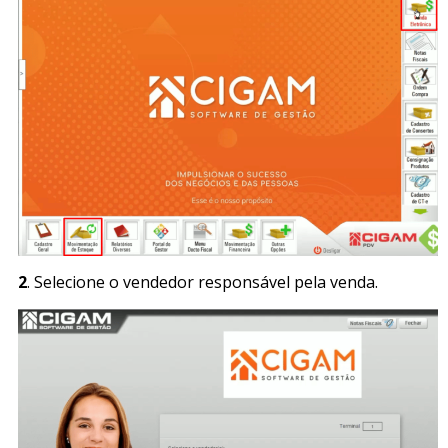
2
. Selecione o vendedor responsável pela venda.