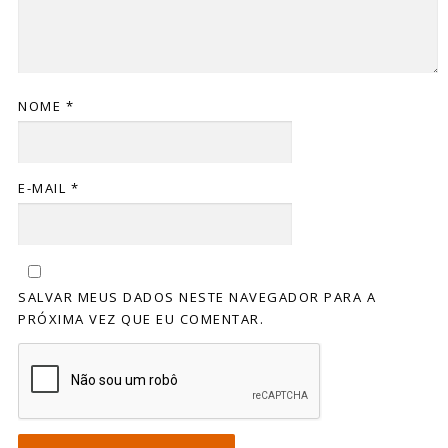
NOME
*
E-MAIL
*
SALVAR MEUS DADOS NESTE NAVEGADOR PARA A
PRÓXIMA VEZ QUE EU COMENTAR.