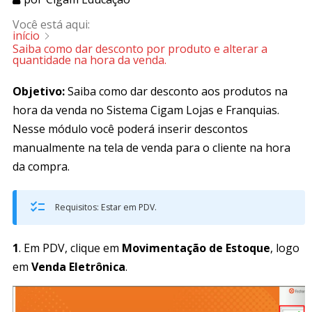
Você está aqui:
início
Saiba como dar desconto por produto e alterar a
quantidade na hora da venda.
Objetivo:
Saiba como dar desconto aos produtos na
hora da venda no Sistema Cigam Lojas e Franquias.
Nesse módulo você poderá inserir descontos
manualmente na tela de venda para o cliente na hora
da compra.
Requisitos: Estar em PDV.
1
. Em PDV, clique em
Movimentação de Estoque
, logo
em
Venda Eletrônica
.