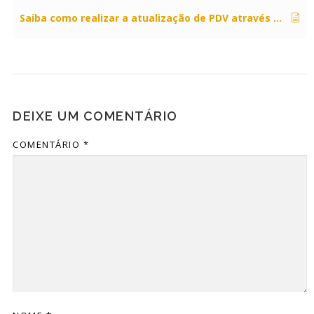
Saiba como realizar a atualização de PDV através do envio de pacote automático.
DEIXE UM COMENTÁRIO
COMENTÁRIO
*