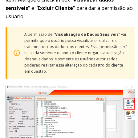
sensíveis”
e
“Excluir Cliente”
para dar a permissão ao
usuário.
A permissão de
“Visualização de Dados Sensíveis”
vai
permitir que o usuário possa visualizar e realizar os
tratamentos dos dados dos clientes. Essa permissão será
utilizada somente quando o cliente negar a visualização
dos seus dados, e somente os usuários autorizados
poderão realizar essa alteração do cadastro do cliente
em questão.