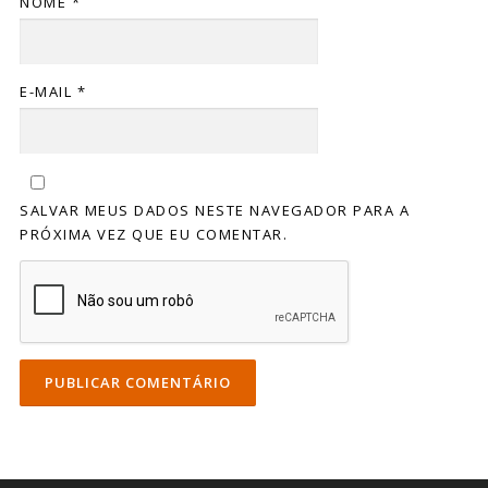
NOME
*
E-MAIL
*
SALVAR MEUS DADOS NESTE NAVEGADOR PARA A
PRÓXIMA VEZ QUE EU COMENTAR.