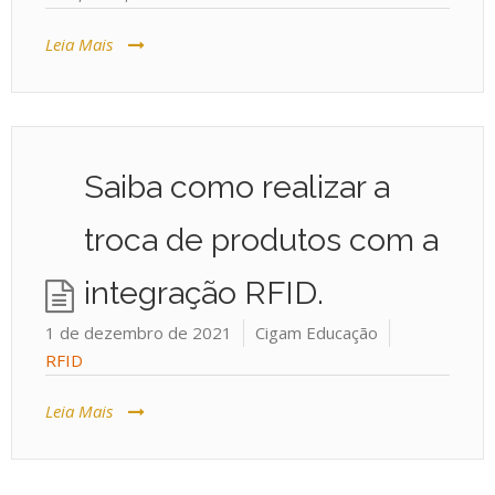
Leia Mais
Saiba como realizar a
troca de produtos com a
integração RFID.
1 de dezembro de 2021
Cigam Educação
RFID
Leia Mais