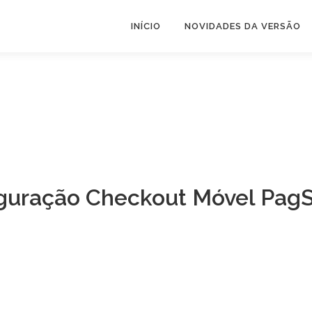
INÍCIO
NOVIDADES DA VERSÃO
figuração Checkout Móvel Pag