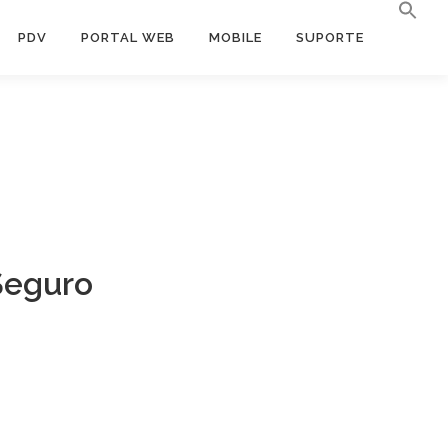
PDV
PORTAL WEB
MOBILE
SUPORTE
Seguro